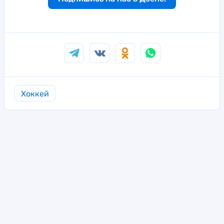
Хоккей