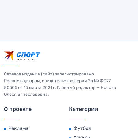
Сетевое издание (сайт) зарегистрировано
Роскомнадзором, свидетельство серия Эл № ФС77-
80505 от 15 марта 2021 г. Главный редактор — Носова
Олеся Вячеславовна.
О проекте
Категории
Реклама
Футбол
Хоккей