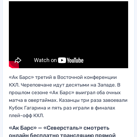
«Ак Барс» третий в Восточной конференции
КХЛ. Череповчане идут десятыми на Западе. В
прошлом сезоне «Ак Барс» выиграл оба очных
матча в овертаймах. Казанцы три раза завоевали
Кубок Гагарина и пять раз играли в финалах
плей-офф КХЛ.
«Ак Барс» — «Северсталь» смотреть
онлайн бесплатно трансляцию прямой