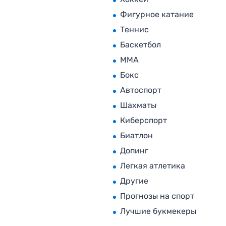
Фигурное катание
Теннис
Баскетбол
MMA
Бокс
Автоспорт
Шахматы
Киберспорт
Биатлон
Допинг
Легкая атлетика
Другие
Прогнозы на спорт
Лучшие букмекеры