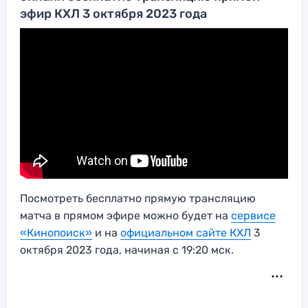
эфир КХЛ 3 октября 2023 года
Посмотреть бесплатно прямую трансляцию
матча в прямом эфире можно будет на
сервисе
«Кинопоиск»
и на
официальном сайте КХЛ
3
октября 2023 года, начиная с 19:20 мск.