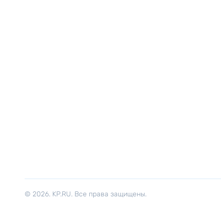
© 2026. KP.RU. Все права защищены.