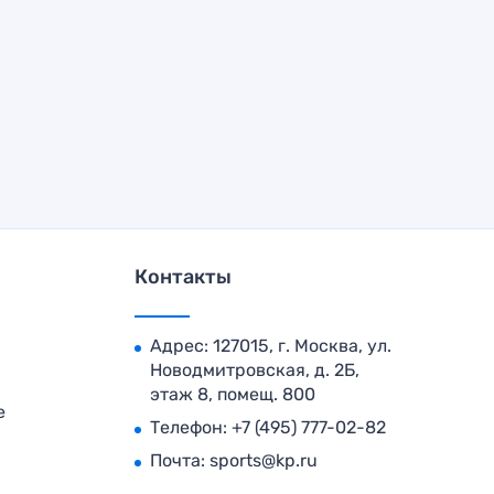
Контакты
Адрес: 127015, г. Москва, ул.
Новодмитровская, д. 2Б,
этаж 8, помещ. 800
е
Телефон:
+7 (495) 777-02-82
Почта:
sports@kp.ru