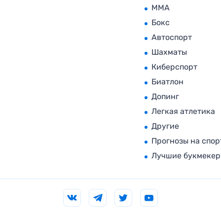
MMA
Бокс
Автоспорт
Шахматы
Киберспорт
Биатлон
Допинг
Легкая атлетика
Другие
Прогнозы на спор
Лучшие букмеке