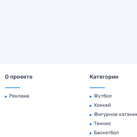
О проекте
Категории
Реклама
Футбол
Хоккей
Фигурное катани
Теннис
Баскетбол