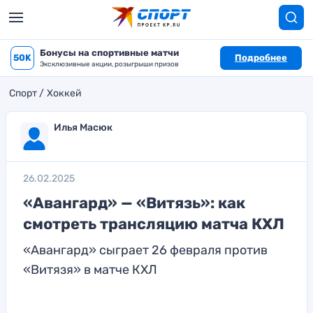
Бонусы на спортивные матчи
50K
Подробнее
Эксклюзивные акции, розыгрыши призов
Спорт
Хоккей
Илья Масюк
26.02.2025
«Авангард» — «Витязь»: как
смотреть трансляцию матча КХЛ
«Авангард» сыграет 26 февраля против
«Витязя» в матче КХЛ