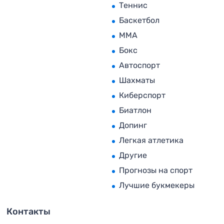
Теннис
Баскетбол
MMA
Бокс
Автоспорт
Шахматы
Киберспорт
Биатлон
Допинг
Легкая атлетика
Другие
Прогнозы на спорт
Лучшие букмекеры
Контакты