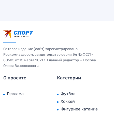
Сетевое издание (сайт) зарегистрировано
Роскомнадзором, свидетельство серия Эл № ФС77-
80505 от 15 марта 2021 г. Главный редактор — Носова
Олеся Вячеславовна.
О проекте
Категории
Реклама
Футбол
Хоккей
Фигурное катание