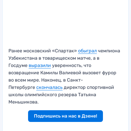
Ранее московский «Спартак»
обыграл
чемпиона
Узбекистана в товарищеском матче, а в
Госдуме
выразили
уверенность, что
возвращение Камилы Валиевой вызовет фурор
во всем мире. Наконец, в Санкт-
Петербурге
скончалась
директор спортивной
школы олимпийского резерва Татьяна
Меньшикова.
Подпишись на нас в Дзене!