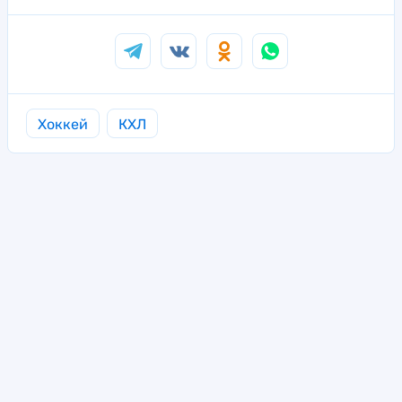
Хоккей
КХЛ