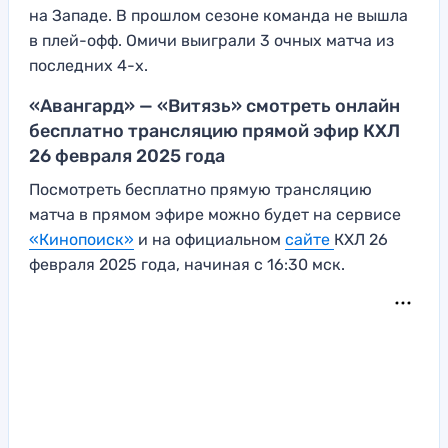
на Западе. В прошлом сезоне команда не вышла
в плей-офф. Омичи выиграли 3 очных матча из
последних 4-х.
«Авангард» — «Витязь» смотреть онлайн
бесплатно трансляцию прямой эфир КХЛ
26 февраля 2025 года
Посмотреть бесплатно прямую трансляцию
матча в прямом эфире можно будет на сервисе
«Кинопоиск»
и на официальном
сайте
КХЛ 26
февраля 2025 года, начиная с 16:30 мск.