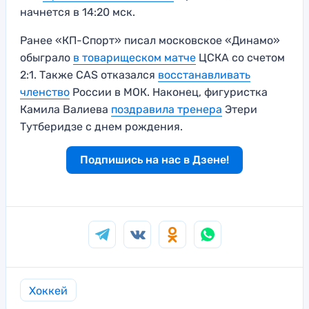
начнется в 14:20 мск.
Ранее «КП-Спорт» писал московское «Динамо»
обыграло
в товарищеском матче
ЦСКА со счетом
2:1. Также CAS отказался
восстанавливать
членство
России в МОК. Наконец, фигуристка
Камила Валиева
поздравила тренера
Этери
Тутберидзе с днем рождения.
Подпишись на нас в Дзене!
Хоккей