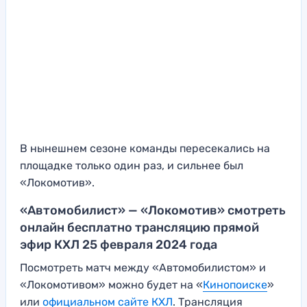
В нынешнем сезоне команды пересекались на
площадке только один раз, и сильнее был
«Локомотив».
«Автомобилист» — «Локомотив» смотреть
онлайн бесплатно трансляцию прямой
эфир КХЛ 25 февраля 2024 года
Посмотреть матч между «Автомобилистом» и
«Локомотивом» можно будет на «
Кинопоиске
»
или
официальном сайте КХЛ
. Трансляция