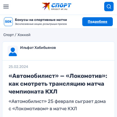
Бонусы на спортивные матчи
50K
Подробнее
Эксклюзивные акции, розыгрыши призов
Спорт
Хоккей
Ильфат Хабибьянов
25.02.2024
«Автомобилист» — «Локомотив»:
как смотреть трансляцию матча
чемпионата КХЛ
«Автомобилист» 25 февраля сыграет дома
с «Локомотивом» в матче КХЛ