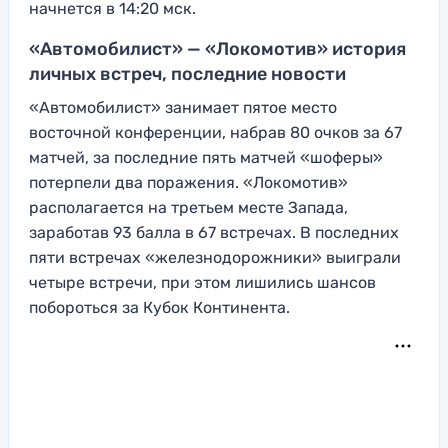
начнется в 14:20 мск.
«Автомобилист» — «Локомотив» история
личных встреч, последние новости
«Автомобилист» занимает пятое место
восточной конференции, набрав 80 очков за 67
матчей, за последние пять матчей «шоферы»
потерпели два поражения. «Локомотив»
располагается на третьем месте Запада,
заработав 93 балла в 67 встречах. В последних
пяти встречах «железнодорожники» выиграли
четыре встречи, при этом лишились шансов
побороться за Кубок Континента.