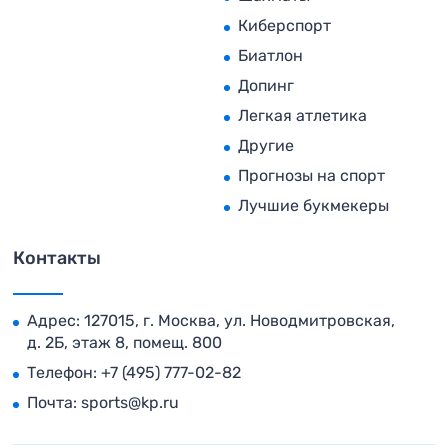
Киберспорт
Биатлон
Допинг
Легкая атлетика
Другие
Прогнозы на спорт
Лучшие букмекеры
Контакты
Адрес: 127015, г. Москва, ул. Новодмитровская,
д. 2Б, этаж 8, помещ. 800
Телефон:
+7 (495) 777-02-82
Почта:
sports@kp.ru