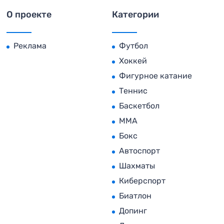
О проекте
Категории
Реклама
Футбол
Хоккей
Фигурное катание
Теннис
Баскетбол
MMA
Бокс
Автоспорт
Шахматы
Киберспорт
Биатлон
Допинг