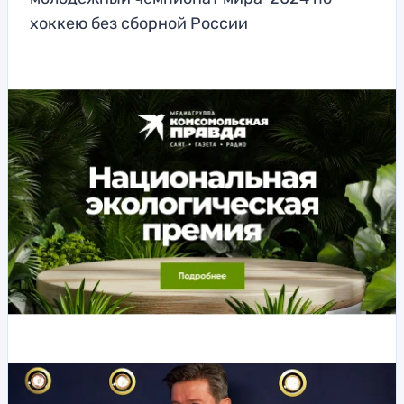
хоккею без сборной России