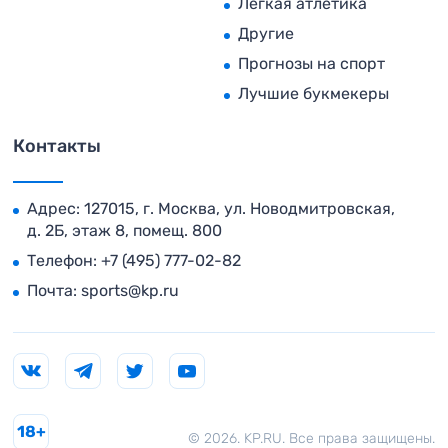
Легкая атлетика
Другие
Прогнозы на спорт
Лучшие букмекеры
Контакты
Адрес: 127015, г. Москва, ул. Новодмитровская,
д. 2Б, этаж 8, помещ. 800
Телефон:
+7 (495) 777-02-82
Почта:
sports@kp.ru
18+
© 2026. KP.RU. Все права защищены.