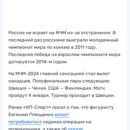
Россия не играет на МЧМ из-за отстранения. В
последний раз россияне выиграли молодежный
чемпионат мира по хоккею в 2011 году.
Последняя победа на взрослом чемпионате мира
датируется 2014-м годом.
На МЧМ-2024 главной сенсацией стал вылет
канадцев. Полуфинальные пары следующие:
Швеция — Чехия, США — Финляндия. Матч
пройдут 4 января. Турнир проходит в Швеции.
Ранее «КП-Спорт» писал о том, что фигуристу
Евгению Плющенко
может
потребоваться
седьмая операция на
позвоночнике, а также об
отказе