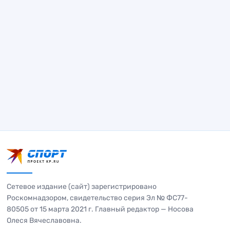
Сетевое издание (сайт) зарегистрировано
Роскомнадзором, свидетельство серия Эл № ФС77-
80505 от 15 марта 2021 г. Главный редактор — Носова
Олеся Вячеславовна.