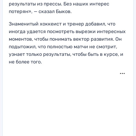
результаты из прессы. Без наших интерес
потерян», — сказал Быков.
Знаменитый хоккеист и тренер добавил, что
иногда удается посмотреть вырезки интересных
моментов, чтобы понимать вектор развития. Он
подытожил, что полностью матчи не смотрит,
узнает только результаты, чтобы быть в курсе, и
не более того.