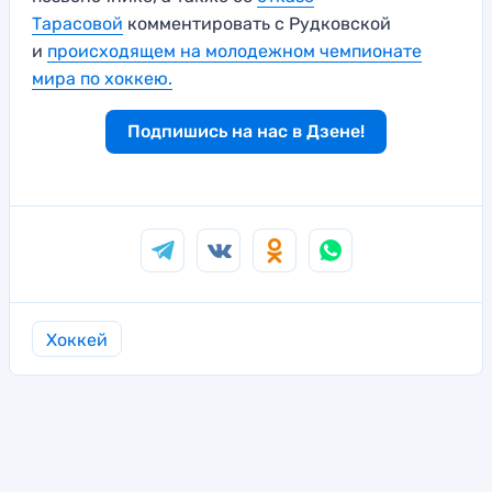
Тарасовой
комментировать с Рудковской
и
происходящем на молодежном чемпионате
мира по хоккею.
Подпишись на нас в Дзене!
Хоккей