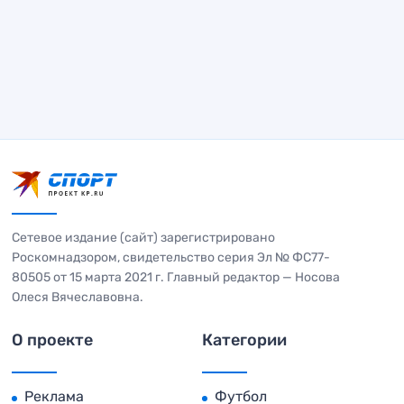
Сетевое издание (сайт) зарегистрировано
Роскомнадзором, свидетельство серия Эл № ФС77-
80505 от 15 марта 2021 г. Главный редактор — Носова
Олеся Вячеславовна.
О проекте
Категории
Реклама
Футбол