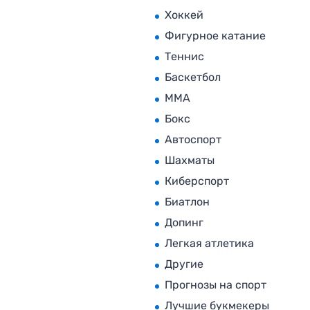
Хоккей
Фигурное катание
Теннис
Баскетбол
MMA
Бокс
Автоспорт
Шахматы
Киберспорт
Биатлон
Допинг
Легкая атлетика
Другие
Прогнозы на спорт
Лучшие букмекеры