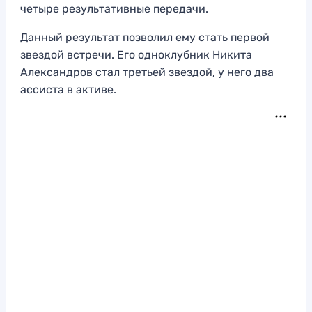
четыре результативные передачи.
Данный результат позволил ему стать первой
звездой встречи. Его одноклубник Никита
Александров стал третьей звездой, у него два
ассиста в активе.