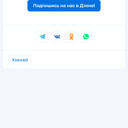
Подпишись на нас в Дзене!
Хоккей