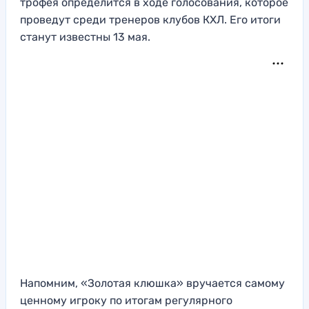
трофея определится в ходе голосования, которое
проведут среди тренеров клубов КХЛ. Его итоги
станут известны 13 мая.
Напомним, «Золотая клюшка» вручается самому
ценному игроку по итогам регулярного