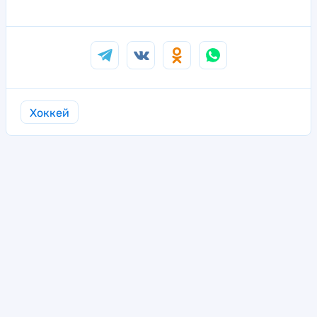
Хоккей