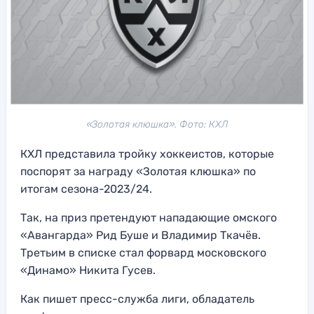
«Золотая клюшка». Фото: КХЛ
КХЛ представила тройку хоккеистов, которые
поспорят за награду «Золотая клюшка» по
итогам сезона-2023/24.
Так, на приз претендуют нападающие омского
«Авангарда» Рид Буше и Владимир Ткачёв.
Третьим в списке стал форвард московского
«Динамо» Никита Гусев.
Как пишет пресс-служба лиги, обладатель