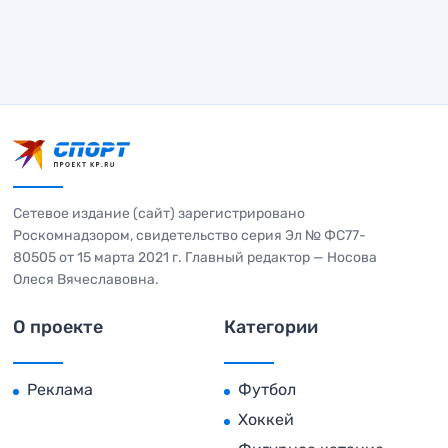
Сетевое издание (сайт) зарегистрировано
Роскомнадзором, свидетельство серия Эл № ФС77-
80505 от 15 марта 2021 г. Главный редактор — Носова
Олеся Вячеславовна.
О проекте
Категории
Реклама
Футбол
Хоккей