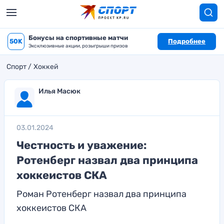
Бонусы на спортивные матчи
50K
Подробнее
Эксклюзивные акции, розыгрыши призов
Спорт
Хоккей
Илья Масюк
03.01.2024
Честность и уважение:
Ротенберг назвал два принципа
хоккеистов СКА
Роман Ротенберг назвал два принципа
хоккеистов СКА