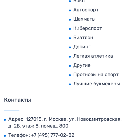
Бокс
Автоспорт
Шахматы
Киберспорт
Биатлон
Допинг
Легкая атлетика
Другие
Прогнозы на спорт
Лучшие букмекеры
Контакты
Адрес: 127015, г. Москва, ул. Новодмитровская,
д. 2Б, этаж 8, помещ. 800
Телефон:
+7 (495) 777-02-82