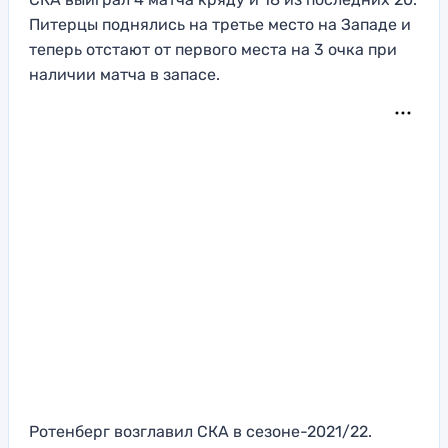
Питерцы поднялись на третье место на Западе и
теперь отстают от первого места на 3 очка при
наличии матча в запасе.
Ротенберг возглавил СКА в сезоне-2021/22.