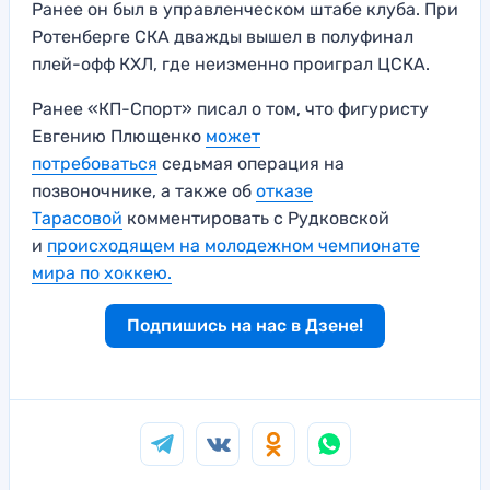
Ранее он был в управленческом штабе клуба. При
Ротенберге СКА дважды вышел в полуфинал
плей-офф КХЛ, где неизменно проиграл ЦСКА.
Ранее «КП-Спорт» писал о том, что фигуристу
Евгению Плющенко
может
потребоваться
седьмая операция на
позвоночнике, а также об
отказе
Тарасовой
комментировать с Рудковской
и
происходящем на молодежном чемпионате
мира по хоккею.
Подпишись на нас в Дзене!