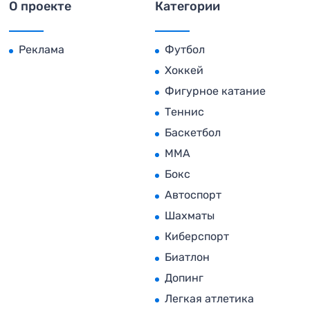
О проекте
Категории
Реклама
Футбол
Хоккей
Фигурное катание
Теннис
Баскетбол
MMA
Бокс
Автоспорт
Шахматы
Киберспорт
Биатлон
Допинг
Легкая атлетика