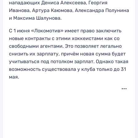
нападающих Дениса Алексеева, Георгия
Иванова, Артура Каюмова, Александра Полунина
и Максима Шалунова.
С 1 июня «Локомотив» имеет право заключить
новые контракты с этими хоккеистами как со
свободными агентами. Это позволяет легально
снизить их зарплату, причём новая сумма будет
учитываться под потолком зарплат. Однако такая
возможность существовала у клуба только до 31
мая.