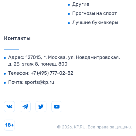
Другие
Прогнозы на спорт
Лучшие букмекеры
Контакты
Адрес: 127015, г. Москва, ул. Новодмитровская,
д. 2Б, этаж 8, помещ. 800
Телефон:
+7 (495) 777-02-82
Почта:
sports@kp.ru
18+
© 2026. KP.RU. Все права защищены.