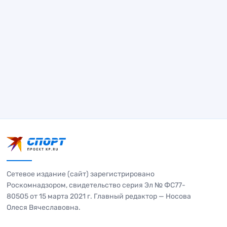
Сетевое издание (сайт) зарегистрировано
Роскомнадзором, свидетельство серия Эл № ФС77-
80505 от 15 марта 2021 г. Главный редактор — Носова
Олеся Вячеславовна.