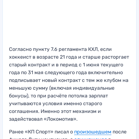
Согласно пункту 7.6 регламента КХЛ, если
хоккеист в возрасте 21 года и старше расторгает
старый контракт и в период с 1 июня текущего
года по 31 мая следующего года включительно
подписывает новый контракт с тем же клубом на
меньшую сумму (включая индивидуальные
бонусы), то при расчёте потолка зарплат
учитываются условия именно старого
соглашения. Именно этот механизм и
задействовал «Локомотив».
Ранее «КП Спорт» писал о
произошедшем
после