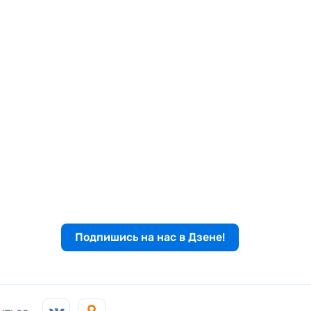
Подпишись на нас в Дзене!