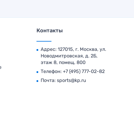
Контакты
Адрес: 127015, г. Москва, ул.
Новодмитровская, д. 2Б,
этаж 8, помещ. 800
е
Телефон:
+7 (495) 777-02-82
Почта:
sports@kp.ru