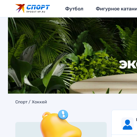
Футбол
Фигурное катан
Спорт
Хоккей