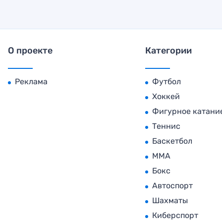
О проекте
Категории
Реклама
Футбол
Хоккей
Фигурное катани
Теннис
Баскетбол
MMA
Бокс
Автоспорт
Шахматы
Киберспорт