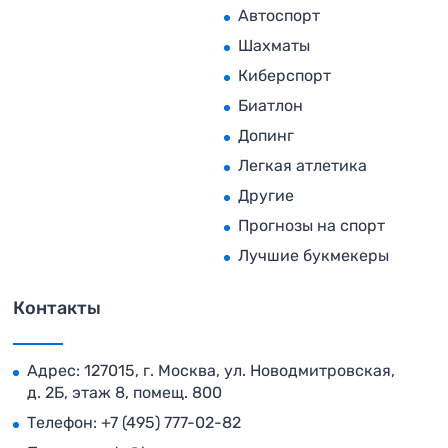
Автоспорт
Шахматы
Киберспорт
Биатлон
Допинг
Легкая атлетика
Другие
Прогнозы на спорт
Лучшие букмекеры
Контакты
Адрес: 127015, г. Москва, ул. Новодмитровская,
д. 2Б, этаж 8, помещ. 800
Телефон:
+7 (495) 777-02-82