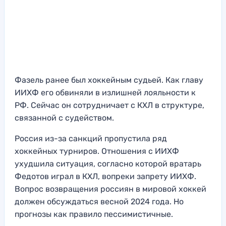
Фазель ранее был хоккейным судьей. Как главу
ИИХФ его обвиняли в излишней лояльности к
РФ. Сейчас он сотрудничает с КХЛ в структуре,
связанной с судейством.
Россия из-за санкций пропустила ряд
хоккейных турниров. Отношения с ИИХФ
ухудшила ситуация, согласно которой вратарь
Федотов играл в КХЛ, вопреки запрету ИИХФ.
Вопрос возвращения россиян в мировой хоккей
должен обсуждаться весной 2024 года. Но
прогнозы как правило пессимистичные.