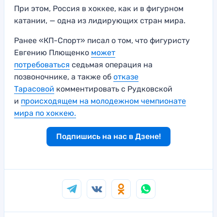
При этом, Россия в хоккее, как и в фигурном
катании, — одна из лидирующих стран мира.
Ранее «КП-Спорт» писал о том, что фигуристу
Евгению Плющенко
может
потребоваться
седьмая операция на
позвоночнике, а также об
отказе
Тарасовой
комментировать с Рудковской
и
происходящем на молодежном чемпионате
мира по хоккею.
Подпишись на нас в Дзене!