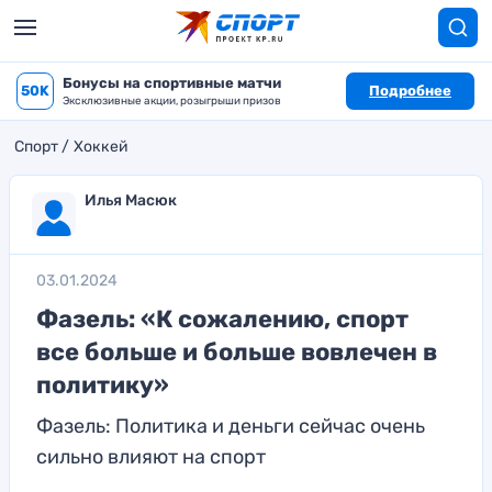
Бонусы на спортивные матчи
50K
Подробнее
Эксклюзивные акции, розыгрыши призов
Спорт
Хоккей
Илья Масюк
03.01.2024
Фазель: «К сожалению, спорт
все больше и больше вовлечен в
политику»
Фазель: Политика и деньги сейчас очень
сильно влияют на спорт