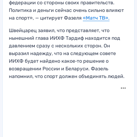
федерации со стороны своих правительств.
Политика и деньги сейчас очень сильно влияют
на спорт», — цитирует Фазеля
«Матч ТВ».
Швейцарец заявил, что представляет, что
нынешний глава ИИХФ Тардиф находится под
давлением сразу с нескольких сторон. Он
выразил надежду, что на следующем совете
ИИХФ будет найдено какое‑то решение о
возвращении России и Беларуси. Фазель
напомнил, что спорт должен объединять людей.