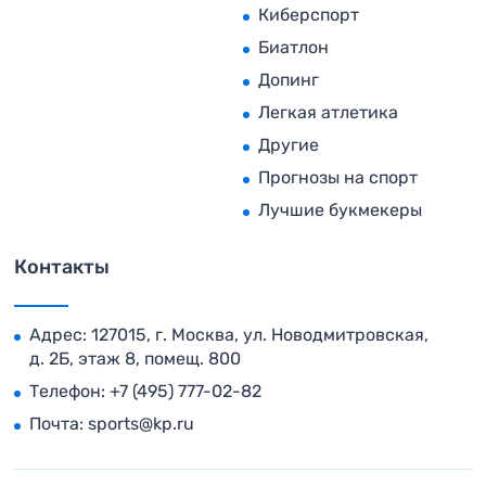
Киберспорт
Биатлон
Допинг
Легкая атлетика
Другие
Прогнозы на спорт
Лучшие букмекеры
Контакты
Адрес: 127015, г. Москва, ул. Новодмитровская,
д. 2Б, этаж 8, помещ. 800
Телефон:
+7 (495) 777-02-82
Почта:
sports@kp.ru