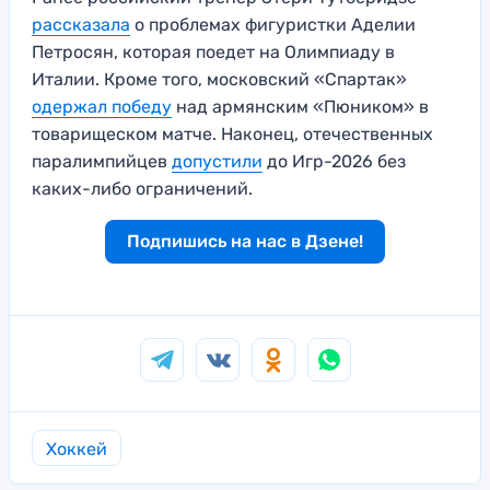
рассказала
о проблемах фигуристки Аделии
Петросян, которая поедет на Олимпиаду в
Италии. Кроме того, московский «Спартак»
одержал победу
над армянским «Пюником» в
товарищеском матче. Наконец, отечественных
паралимпийцев
допустили
до Игр-2026 без
каких-либо ограничений.
Подпишись на нас в Дзене!
Хоккей