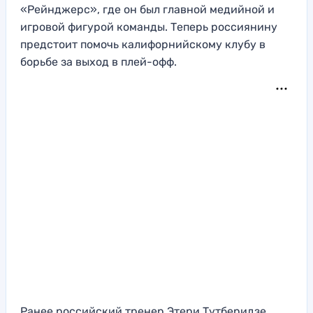
«Рейнджерс», где он был главной медийной и
игровой фигурой команды. Теперь россиянину
предстоит помочь калифорнийскому клубу в
борьбе за выход в плей-офф.
Ранее российский тренер Этери Тутберидзе