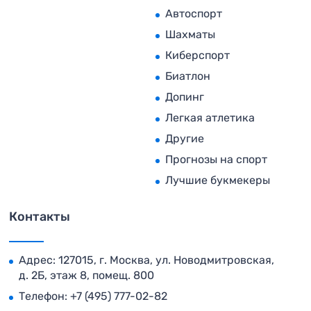
Автоспорт
Шахматы
Киберспорт
Биатлон
Допинг
Легкая атлетика
Другие
Прогнозы на спорт
Лучшие букмекеры
Контакты
Адрес: 127015, г. Москва, ул. Новодмитровская,
д. 2Б, этаж 8, помещ. 800
Телефон:
+7 (495) 777-02-82