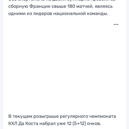
сборную Франции свыше 180 матчей, являясь
одними из лидеров национальной команды.
В текущем розыгрыше регулярного чемпионата
КХЛ Да Коста набрал уже 12 (5+12) очков,