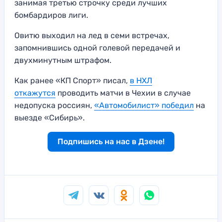
занимая третью строчку среди лучших
бомбардиров лиги.
Овитю выходил на лед в семи встречах,
запомнившись одной голевой передачей и
двухминутным штрафом.
Как ранее «КП Спорт» писал,
в НХЛ
откажутся
проводить матчи в Чехии в случае
недопуска россиян,
«Автомобилист» победил
на
выезде «Сибирь».
Подпишись на нас в Дзене!