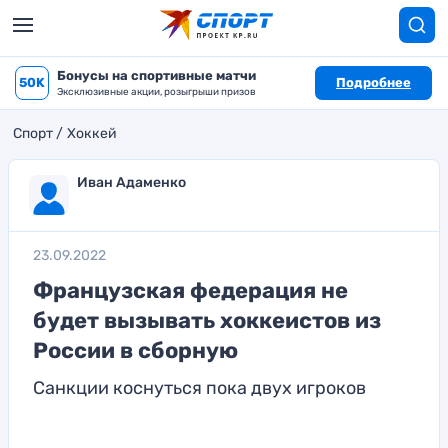
Бонусы на спортивные матчи
50K
Подробнее
Эксклюзивные акции, розыгрыши призов
Спорт
Хоккей
Иван Адаменко
23.09.2022
Французская федерация не
будет вызывать хоккеистов из
России в сборную
Санкции коснуться пока двух игроков