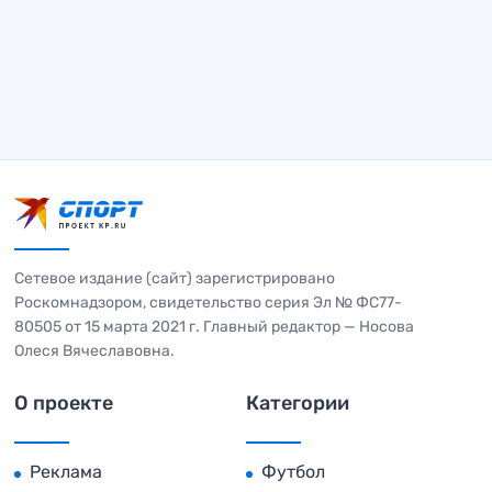
Сетевое издание (сайт) зарегистрировано
Роскомнадзором, свидетельство серия Эл № ФС77-
80505 от 15 марта 2021 г. Главный редактор — Носова
Олеся Вячеславовна.
О проекте
Категории
Реклама
Футбол