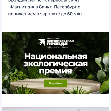
Брэндан Лайпсик перебрался из
«Магнитки» в Санкт-Петербург с
понижением в зарплате до 50 млн