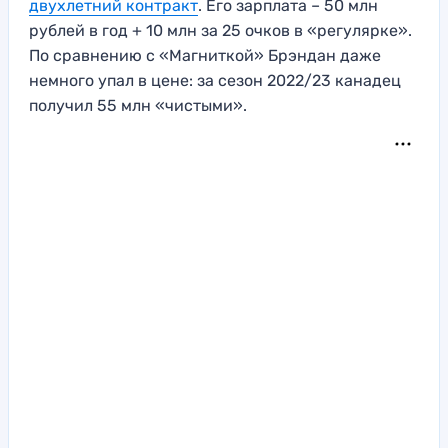
двухлетний контракт
. Его зарплата – 50 млн
рублей в год + 10 млн за 25 очков в «регулярке».
По сравнению с «Магниткой» Брэндан даже
немного упал в цене: за сезон 2022/23 канадец
получил 55 млн «чистыми».