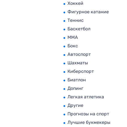
Хоккей
Фигурное катание
Теннис
Баскетбол
MMA
Бокс
Автоспорт
Шахматы
Киберспорт
Биатлон
Допинг
Легкая атлетика
Другие
Прогнозы на спорт
Лучшие букмекеры