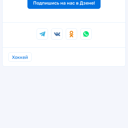
Подпишись на нас в Дзене!
Хоккей