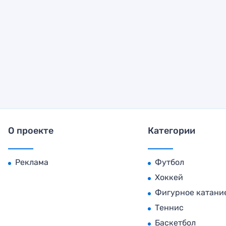
О проекте
Категории
Реклама
Футбол
Хоккей
Фигурное катани
Теннис
Баскетбол