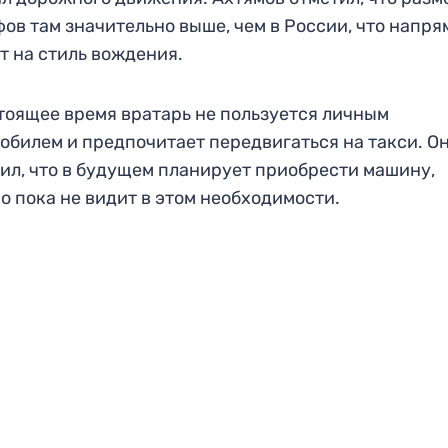
ов там значительно выше, чем в России, что напр
т на стиль вождения.
тоящее время вратарь не пользуется личным
обилем и предпочитает передвигаться на такси. О
ил, что в будущем планирует приобрести машину,
о пока не видит в этом необходимости.