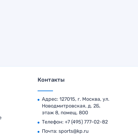
Контакты
Адрес: 127015, г. Москва, ул.
Новодмитровская, д. 2Б,
этаж 8, помещ. 800
е
Телефон:
+7 (495) 777-02-82
Почта:
sports@kp.ru