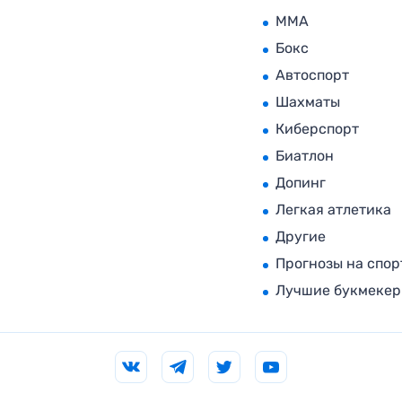
MMA
Бокс
Автоспорт
Шахматы
Киберспорт
Биатлон
Допинг
Легкая атлетика
Другие
Прогнозы на спор
Лучшие букмеке