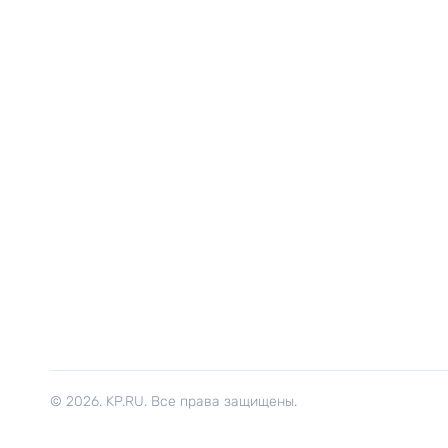
© 2026. KP.RU. Все права защищены.