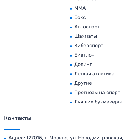
MMA
Бокс
Автоспорт
Шахматы
Киберспорт
Биатлон
Допинг
Легкая атлетика
Другие
Прогнозы на спорт
Лучшие букмекеры
Контакты
Адрес: 127015, г. Москва, ул. Новодмитровская,