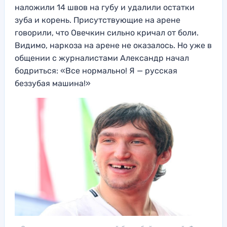
наложили 14 швов на губу и удалили остатки
зуба и корень. Присутствующие на арене
говорили, что Овечкин сильно кричал от боли.
Видимо, наркоза на арене не оказалось. Но уже в
общении с журналистами Александр начал
бодриться: «Все нормально! Я — русская
беззубая машина!»