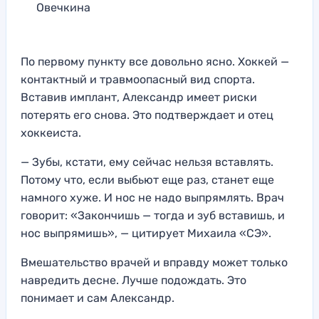
Овечкина
По первому пункту все довольно ясно. Хоккей —
контактный и травмоопасный вид спорта.
Вставив имплант, Александр имеет риски
потерять его снова. Это подтверждает и отец
хоккеиста.
— Зубы, кстати, ему сейчас нельзя вставлять.
Потому что, если выбьют еще раз, станет еще
намного хуже. И нос не надо выпрямлять. Врач
говорит: «Закончишь — тогда и зуб вставишь, и
нос выпрямишь», — цитирует Михаила «СЭ».
Вмешательство врачей и вправду может только
навредить десне. Лучше подождать. Это
понимает и сам Александр.