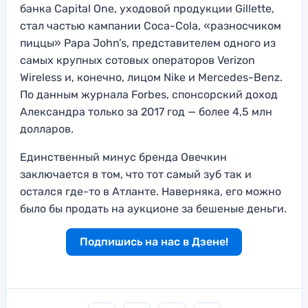
банка Capital One, уходовой продукции Gillette,
стал частью кампании Coca-Cola, «разносчиком
пиццы» Papa John’s, представителем одного из
самых крупных сотовых операторов Verizon
Wireless и, конечно, лицом Nike и Mercedes-Benz.
По данным журнала Forbes, спонсорский доход
Александра только за 2017 год — более 4,5 млн
долларов.
Единственный минус бренда Овечкин
заключается в том, что тот самый зуб так и
остался где-то в Атланте. Наверняка, его можно
было бы продать на аукционе за бешеные деньги.
Подпишись на нас в Дзене!