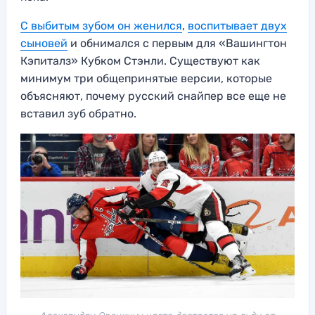
С выбитым зубом он женился
,
воспитывает двух
сыновей
и обнимался с первым для «Вашингтон
Кэпиталз» Кубком Стэнли. Существуют как
минимум три общепринятые версии, которые
объясняют, почему русский снайпер все еще не
вставил зуб обратно.