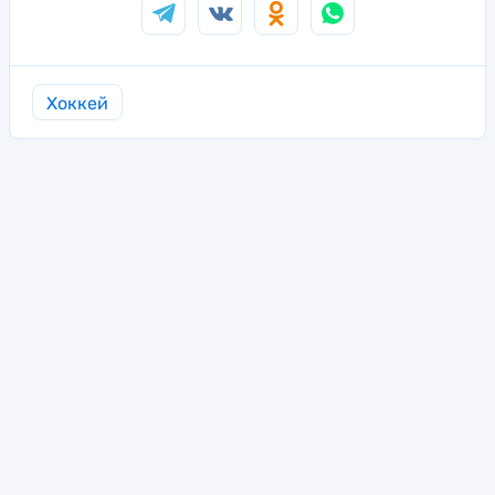
Хоккей