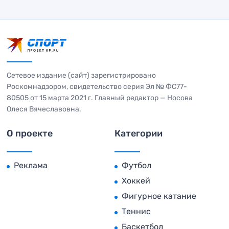
Сетевое издание (сайт) зарегистрировано
Роскомнадзором, свидетельство серия Эл № ФС77-
80505 от 15 марта 2021 г. Главный редактор — Носова
Олеся Вячеславовна.
О проекте
Категории
Реклама
Футбол
Хоккей
Фигурное катание
Теннис
Баскетбол