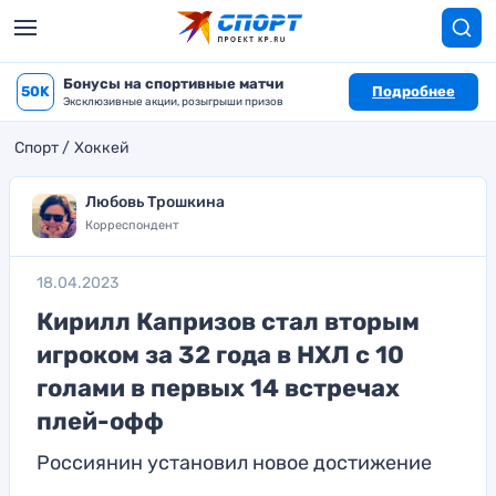
Бонусы на спортивные матчи
50K
Подробнее
Эксклюзивные акции, розыгрыши призов
Спорт
Хоккей
Любовь Трошкина
Корреспондент
18.04.2023
Кирилл Капризов стал вторым
игроком за 32 года в НХЛ с 10
голами в первых 14 встречах
плей-офф
Россиянин установил новое достижение