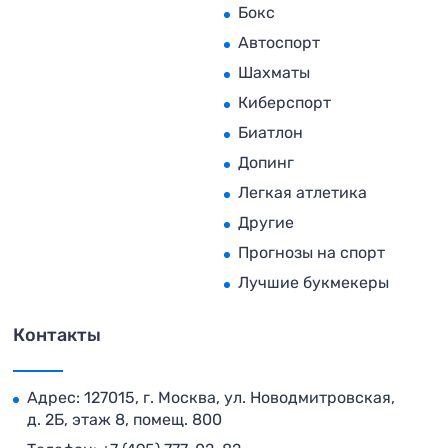
Бокс
Автоспорт
Шахматы
Киберспорт
Биатлон
Допинг
Легкая атлетика
Другие
Прогнозы на спорт
Лучшие букмекеры
Контакты
Адрес: 127015, г. Москва, ул. Новодмитровская,
д. 2Б, этаж 8, помещ. 800