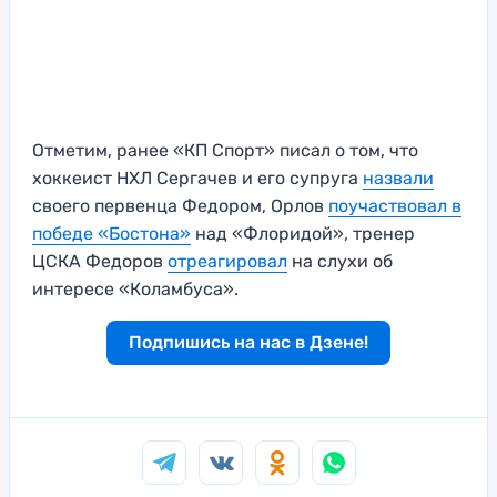
Отметим, ранее «КП Спорт» писал о том, что
хоккеист НХЛ Сергачев и его супруга
назвали
своего первенца Федором, Орлов
поучаствовал в
победе «Бостона»
над «Флоридой», тренер
ЦСКА Федоров
отреагировал
на слухи об
интересе «Коламбуса».
Подпишись на нас в Дзене!