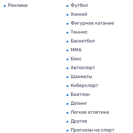
Реклама
Футбол
Хоккей
Фигурное катание
Теннис
Баскетбол
MMA
Бокс
Автоспорт
Шахматы
Киберспорт
Биатлон
Допинг
Легкая атлетика
Другие
Прогнозы на спорт