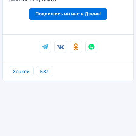
Подпишись на нас в Дзене!
Хоккей
КХЛ