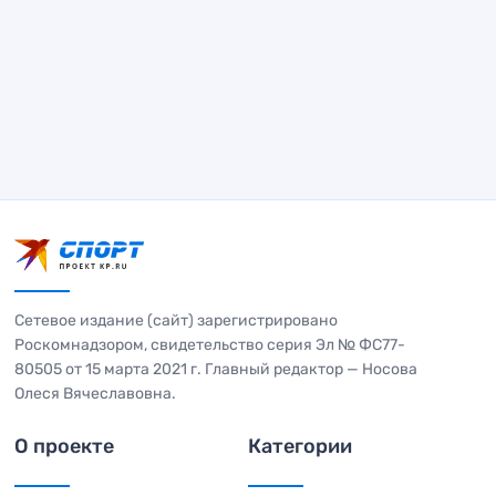
Сетевое издание (сайт) зарегистрировано
Роскомнадзором, свидетельство серия Эл № ФС77-
80505 от 15 марта 2021 г. Главный редактор — Носова
Олеся Вячеславовна.
О проекте
Категории