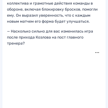
коллектива и грамотные действия команды в
обороне, включая блокировку бросков, помогли
ему. Он выразил уверенность, что с каждым
новым матчем его форма будет улучшаться.
— Насколько сильно для вас изменилась игра
после прихода Козлова на пост главного
тренера?