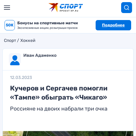
Бонусы на спортивные матчи
50K
Подробнее
Эксклюзивные акции, розыгрыши призов
Спорт
Хоккей
Иван Адаменко
12.03.2023
Кучеров и Сергачев помогли
«Тампе» обыграть «Чикаго»
Россияне на двоих набрали три очка