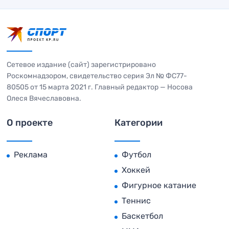
Сетевое издание (сайт) зарегистрировано
Роскомнадзором, свидетельство серия Эл № ФС77-
80505 от 15 марта 2021 г. Главный редактор — Носова
Олеся Вячеславовна.
О проекте
Категории
Реклама
Футбол
Хоккей
Фигурное катание
Теннис
Баскетбол