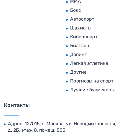
MMA
Бокс
Автоспорт
Шахматы
Киберспорт
Биатлон
Допинг
Легкая атлетика
Другие
Прогнозы на спорт
Лучшие букмекеры
Контакты
Адрес: 127015, г. Москва, ул. Новодмитровская,
д. 2Б, этаж 8, помещ. 800