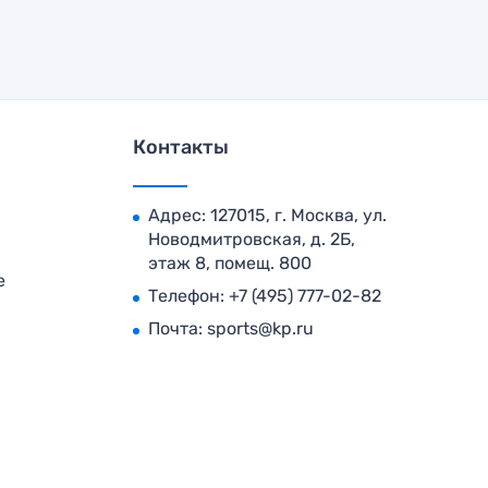
Контакты
Адрес: 127015, г. Москва, ул.
Новодмитровская, д. 2Б,
этаж 8, помещ. 800
е
Телефон:
+7 (495) 777-02-82
Почта:
sports@kp.ru