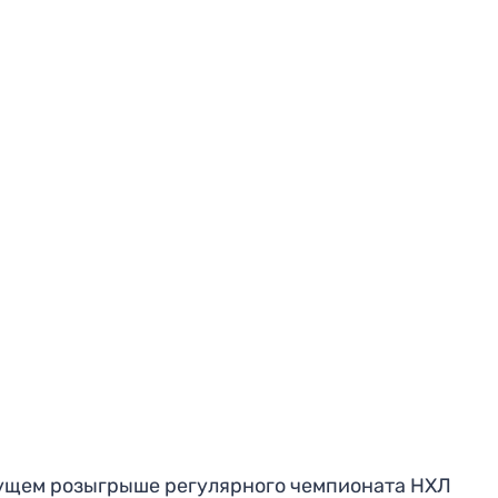
ущем розыгрыше регулярного чемпионата НХЛ