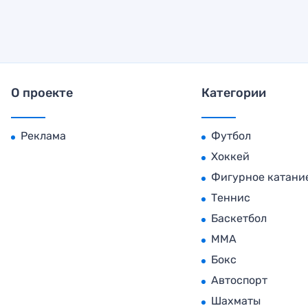
О проекте
Категории
Реклама
Футбол
Хоккей
Фигурное катани
Теннис
Баскетбол
MMA
Бокс
Автоспорт
Шахматы