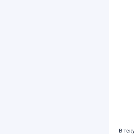
В тек