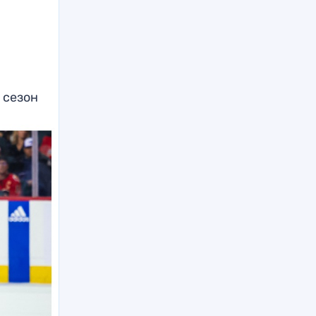
 сезон