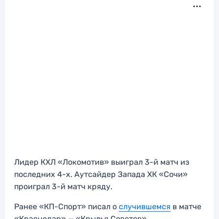
Лидер КХЛ «Локомотив» выиграл 3-й матч из
последних 4-х. Аутсайдер Запада ХК «Сочи»
проиграл 3-й матч кряду.
Ранее «КП-Спорт» писал о
случившемся
в матче
«Краснодар» — «Крылья Советов»,