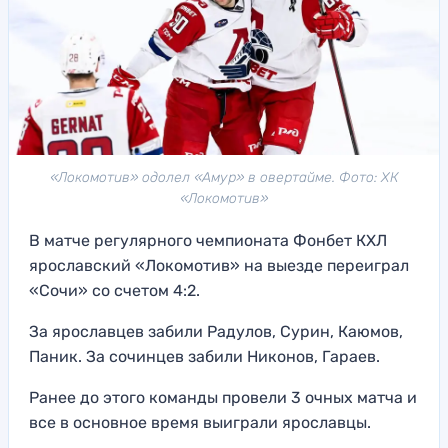
«Локомотив» одолел «Амур» в овертайме. Фото: ХК
«Локомотив»
В матче регулярного чемпионата Фонбет КХЛ
ярославский «Локомотив» на выезде переиграл
«Сочи» со счетом 4:2.
За ярославцев забили Радулов, Сурин, Каюмов,
Паник. За сочинцев забили Никонов, Гараев.
Ранее до этого команды провели 3 очных матча и
все в основное время выиграли ярославцы.