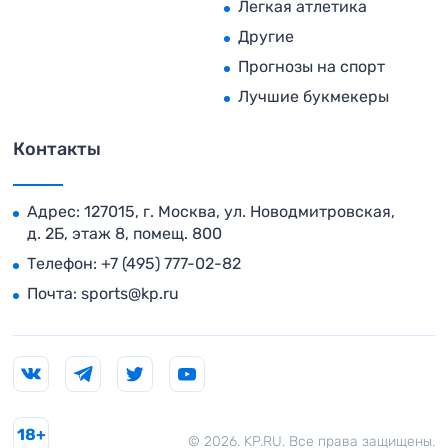
Легкая атлетика
Другие
Прогнозы на спорт
Лучшие букмекеры
Контакты
Адрес: 127015, г. Москва, ул. Новодмитровская,
д. 2Б, этаж 8, помещ. 800
Телефон:
+7 (495) 777-02-82
Почта:
sports@kp.ru
18+
© 2026. KP.RU. Все права защищены.