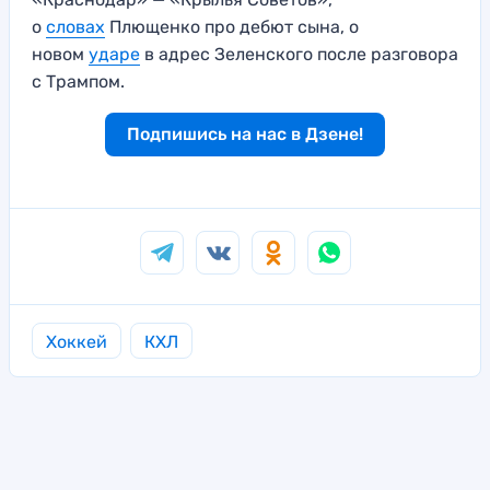
о
словах
Плющенко про дебют сына, о
новом
ударе
в адрес Зеленского после разговора
с Трампом.
Подпишись на нас в Дзене!
Хоккей
КХЛ