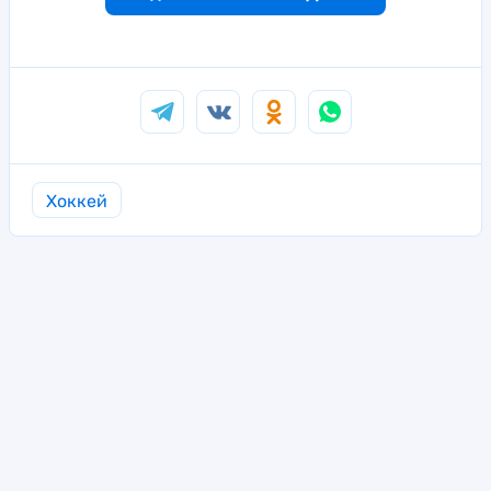
Хоккей