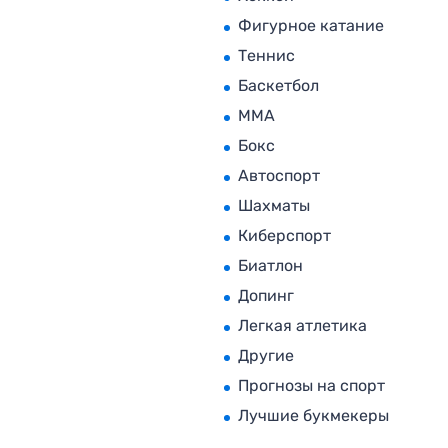
Фигурное катание
Теннис
Баскетбол
MMA
Бокс
Автоспорт
Шахматы
Киберспорт
Биатлон
Допинг
Легкая атлетика
Другие
Прогнозы на спорт
Лучшие букмекеры