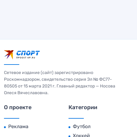
Сетевое издание (сайт) зарегистрировано
Роскомнадзором, свидетельство серия Эл № ФС77-
80505 от 15 марта 2021 г. Главный редактор — Носова
Олеся Вячеславовна.
О проекте
Категории
Реклама
Футбол
Хоккей