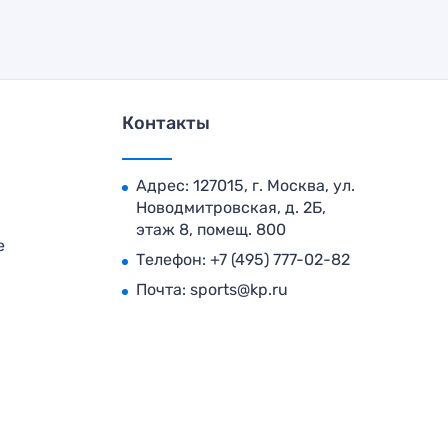
Контакты
Адрес: 127015, г. Москва, ул.
Новодмитровская, д. 2Б,
этаж 8, помещ. 800
е
Телефон:
+7 (495) 777-02-82
Почта:
sports@kp.ru