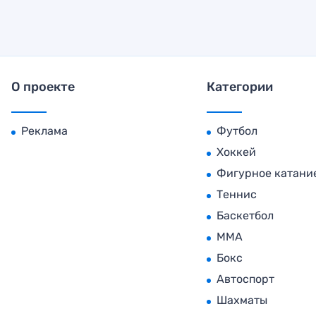
О проекте
Категории
Реклама
Футбол
Хоккей
Фигурное катани
Теннис
Баскетбол
MMA
Бокс
Автоспорт
Шахматы