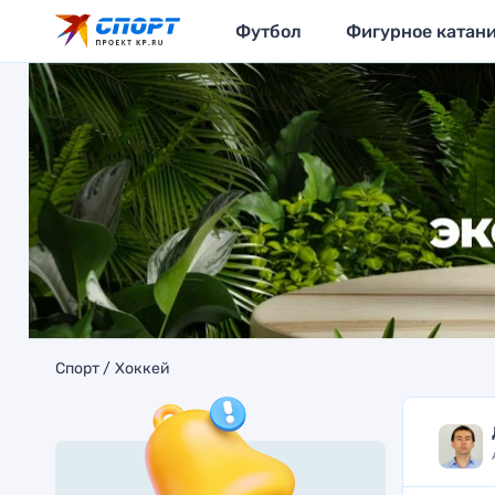
Футбол
Фигурное катан
Спорт
Хоккей