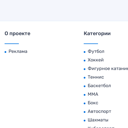
О проекте
Категории
Реклама
Футбол
Хоккей
Фигурное катани
Теннис
Баскетбол
MMA
Бокс
Автоспорт
Шахматы