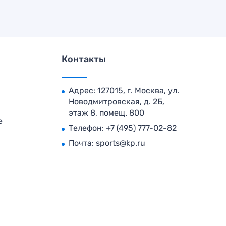
Контакты
Адрес: 127015, г. Москва, ул.
Новодмитровская, д. 2Б,
этаж 8, помещ. 800
е
Телефон:
+7 (495) 777-02-82
Почта:
sports@kp.ru