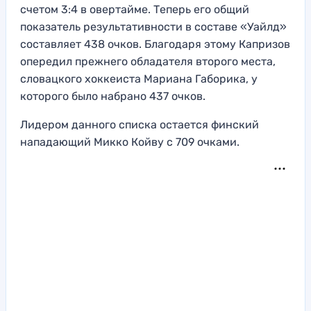
счетом 3:4 в овертайме. Теперь его общий
показатель результативности в составе «Уайлд»
составляет 438 очков. Благодаря этому Капризов
опередил прежнего обладателя второго места,
словацкого хоккеиста Мариана Габорика, у
которого было набрано 437 очков.
Лидером данного списка остается финский
нападающий Микко Койву с 709 очками.