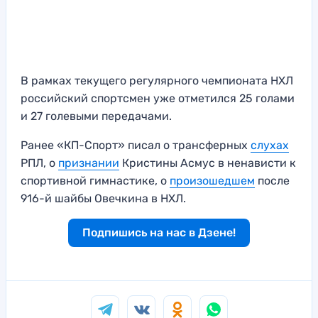
В рамках текущего регулярного чемпионата НХЛ
российский спортсмен уже отметился 25 голами
и 27 голевыми передачами.
Ранее «КП-Спорт» писал о трансферных
слухах
РПЛ, о
признании
Кристины Асмус в ненависти к
спортивной гимнастике, о
произошедшем
после
916-й шайбы Овечкина в НХЛ.
Подпишись на нас в Дзене!