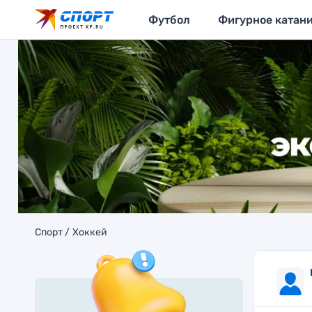
Футбол
Фигурное катан
Спорт
Хоккей