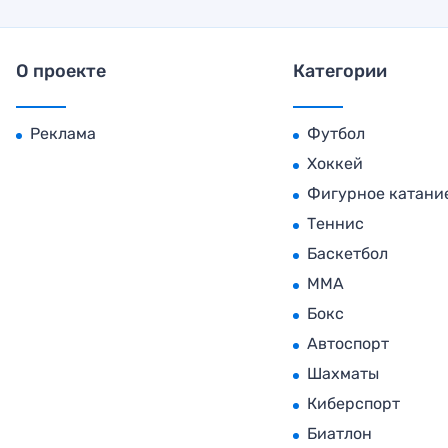
О проекте
Категории
Реклама
Футбол
Хоккей
Фигурное катани
Теннис
Баскетбол
MMA
Бокс
Автоспорт
Шахматы
Киберспорт
Биатлон