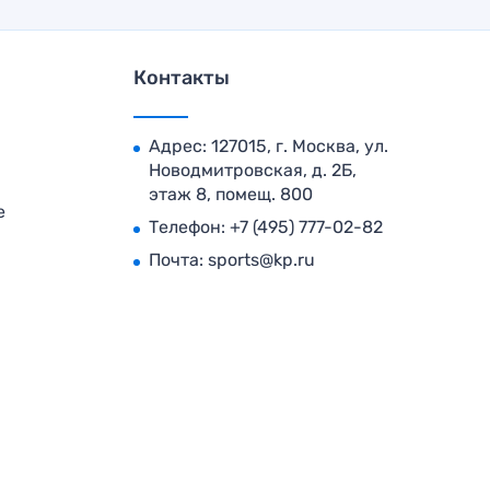
Контакты
Адрес: 127015, г. Москва, ул.
Новодмитровская, д. 2Б,
этаж 8, помещ. 800
е
Телефон:
+7 (495) 777-02-82
Почта:
sports@kp.ru