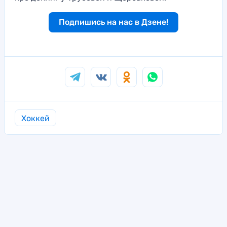
Подпишись на нас в Дзене!
Хоккей