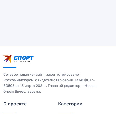
Сетевое издание (сайт) зарегистрировано
Роскомнадзором, свидетельство серия Эл № ФС77-
80505 от 15 марта 2021 г. Главный редактор — Носова
Олеся Вячеславовна.
О проекте
Категории