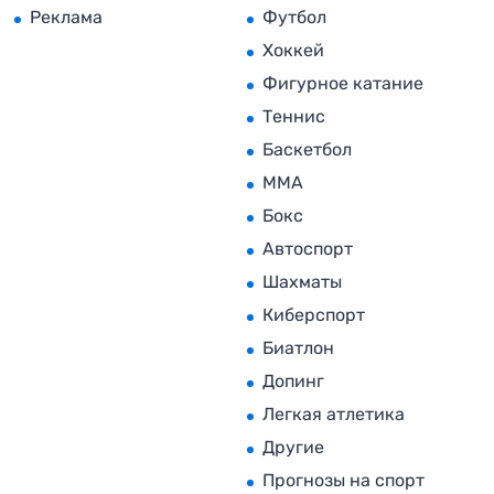
Реклама
Футбол
Хоккей
Фигурное катание
Теннис
Баскетбол
MMA
Бокс
Автоспорт
Шахматы
Киберспорт
Биатлон
Допинг
Легкая атлетика
Другие
Прогнозы на спорт