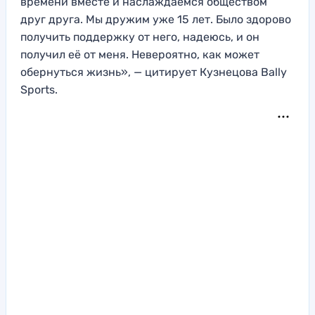
времени вместе и наслаждаемся обществом
друг друга. Мы дружим уже 15 лет. Было здорово
получить поддержку от него, надеюсь, и он
получил её от меня. Невероятно, как может
обернуться жизнь», — цитирует Кузнецова Bally
Sports.