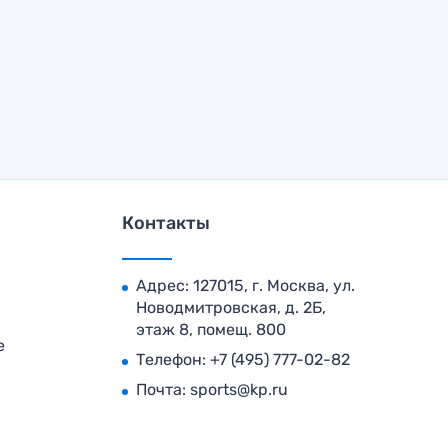
Контакты
Адрес: 127015, г. Москва, ул.
Новодмитровская, д. 2Б,
этаж 8, помещ. 800
е
Телефон:
+7 (495) 777-02-82
Почта:
sports@kp.ru