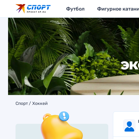
Футбол
Фигурное катан
Спорт
Хоккей