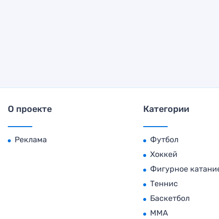
О проекте
Категории
Реклама
Футбол
Хоккей
Фигурное катани
Теннис
Баскетбол
MMA