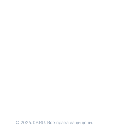
© 2026. KP.RU. Все права защищены.