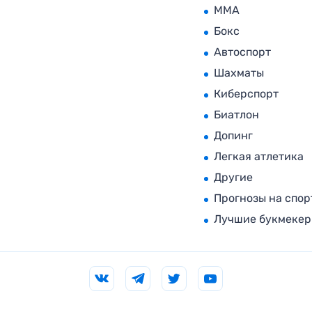
MMA
Бокс
Автоспорт
Шахматы
Киберспорт
Биатлон
Допинг
Легкая атлетика
Другие
Прогнозы на спор
Лучшие букмеке