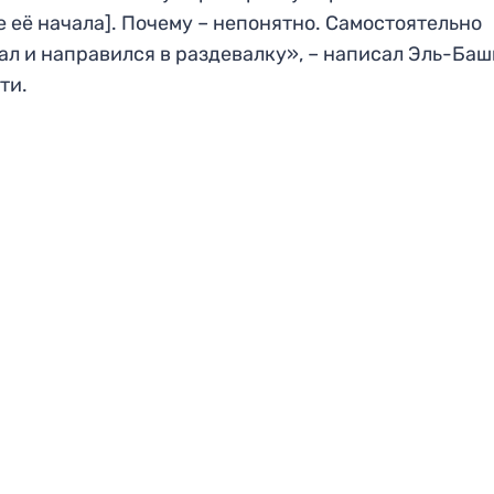
е её начала]. Почему – непонятно. Самостоятельно
ал и направился в раздевалку», – написал Эль-Баш
ти.