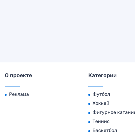
О проекте
Категории
Реклама
Футбол
Хоккей
Фигурное катани
Теннис
Баскетбол