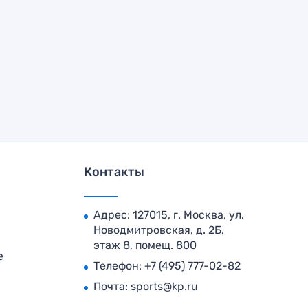
Контакты
Адрес: 127015, г. Москва, ул.
Новодмитровская, д. 2Б,
этаж 8, помещ. 800
е
Телефон:
+7 (495) 777-02-82
Почта:
sports@kp.ru