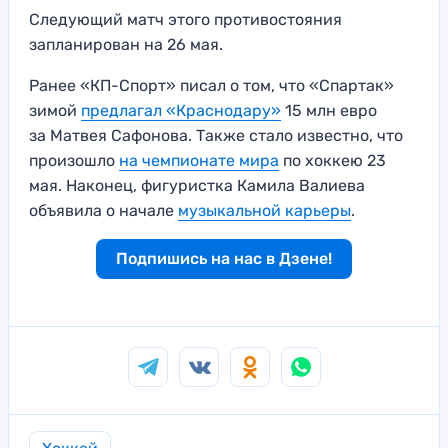
Следующий матч этого противостояния
запланирован на 26 мая.
Ранее «КП-Спорт» писал о том, что «Спартак»
зимой
предлагал «Краснодару»
15 млн евро
за Матвея Сафонова. Также стало известно, что
произошло
на чемпионате мира
по хоккею 23
мая. Наконец, фигуристка Камила Валиева
объявила о начале
музыкальной карьеры
.
Подпишись на нас в Дзене!