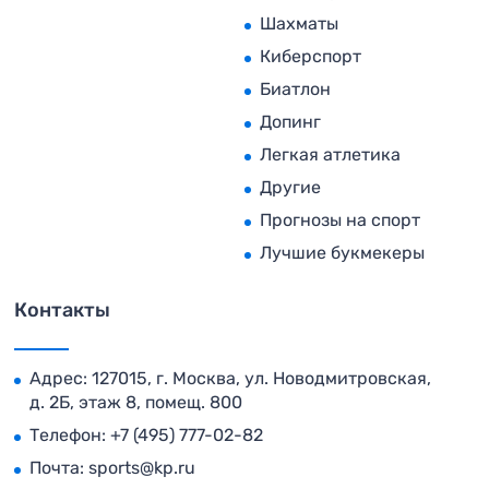
Шахматы
Киберспорт
Биатлон
Допинг
Легкая атлетика
Другие
Прогнозы на спорт
Лучшие букмекеры
Контакты
Адрес: 127015, г. Москва, ул. Новодмитровская,
д. 2Б, этаж 8, помещ. 800
Телефон:
+7 (495) 777-02-82
Почта:
sports@kp.ru