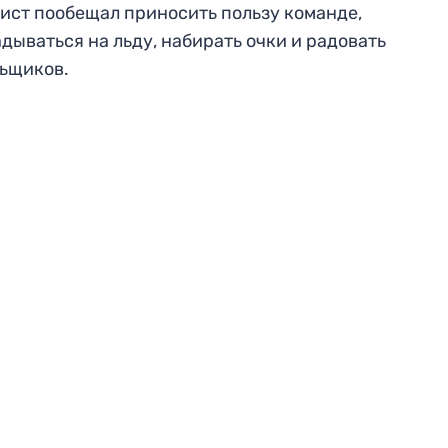
ист пообещал приносить пользу команде,
дываться на льду, набирать очки и радовать
ьщиков.