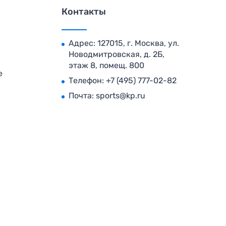
Контакты
Адрес: 127015, г. Москва, ул.
Новодмитровская, д. 2Б,
этаж 8, помещ. 800
е
Телефон:
+7 (495) 777-02-82
Почта:
sports@kp.ru