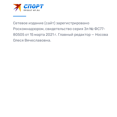
Сетевое издание (сайт) зарегистрировано
Роскомнадзором, свидетельство серия Эл № ФС77-
80505 от 15 марта 2021 г. Главный редактор — Носова
Олеся Вячеславовна.