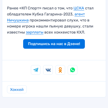
Ранее «КП Спорт» писал о том, что
ЦСКА
стал
обладателем Кубка Гагарина-2023,
агент
Ничушкина
прокомментировал слухи, что в
номере игрока нашли пьяную девушку, стали
известны
зарплаты
всех хоккеистов КХЛ.
Подпишись на нас в Дзене!
Хоккей