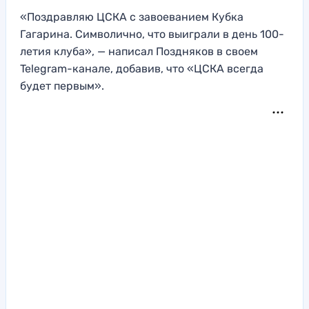
«Поздравляю ЦСКА с завоеванием Кубка
Гагарина. Символично, что выиграли в день 100-
летия клуба», — написал Поздняков в своем
Telegram-канале, добавив, что «ЦСКА всегда
будет первым».