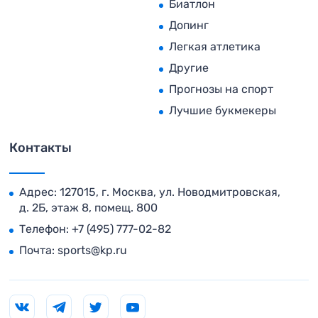
Биатлон
Допинг
Легкая атлетика
Другие
Прогнозы на спорт
Лучшие букмекеры
Контакты
Адрес: 127015, г. Москва, ул. Новодмитровская,
д. 2Б, этаж 8, помещ. 800
Телефон:
+7 (495) 777-02-82
Почта:
sports@kp.ru