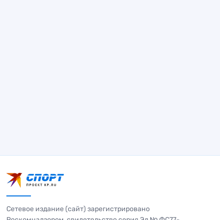
Сетевое издание (сайт) зарегистрировано
Роскомнадзором, свидетельство серия Эл № ФС77-