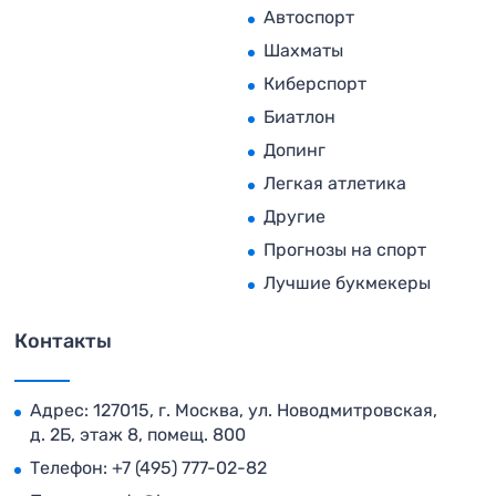
Автоспорт
Шахматы
Киберспорт
Биатлон
Допинг
Легкая атлетика
Другие
Прогнозы на спорт
Лучшие букмекеры
Контакты
Адрес: 127015, г. Москва, ул. Новодмитровская,
д. 2Б, этаж 8, помещ. 800
Телефон:
+7 (495) 777-02-82