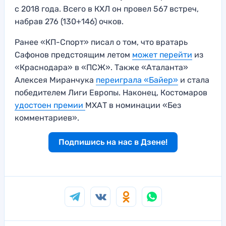
с 2018 года. Всего в КХЛ он провел 567 встреч,
набрав 276 (130+146) очков.
Ранее «КП-Спорт» писал о том, что вратарь
Сафонов предстоящим летом
может перейти
из
«Краснодара» в «ПСЖ». Также «Аталанта»
Алексея Миранчука
переиграла «Байер»
и стала
победителем Лиги Европы. Наконец, Костомаров
удостоен премии
МХАТ в номинации «Без
комментариев».
Подпишись на нас в Дзене!