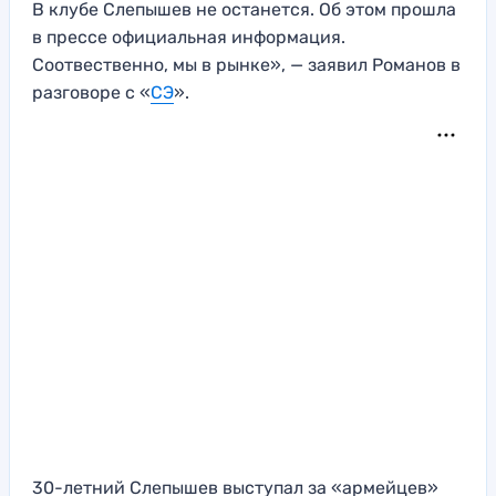
В клубе Слепышев не останется. Об этом прошла
в прессе официальная информация.
Соотвественно, мы в рынке», — заявил Романов в
разговоре с «
СЭ
».
30-летний Слепышев выступал за «армейцев»