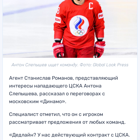
Антон Слепышев ищет команду. Фото: Global Look Press
Агент Станислав Романов, представляющий
интересы нападающего ЦСКА Антона
Слепышева, рассказал о переговорах с
московским «Динамо».
Специалист отметил, что он с игроком
рассматривает предложения от любых команд.
«Дедлайн? У нас действующий контракт с ЦСКА.