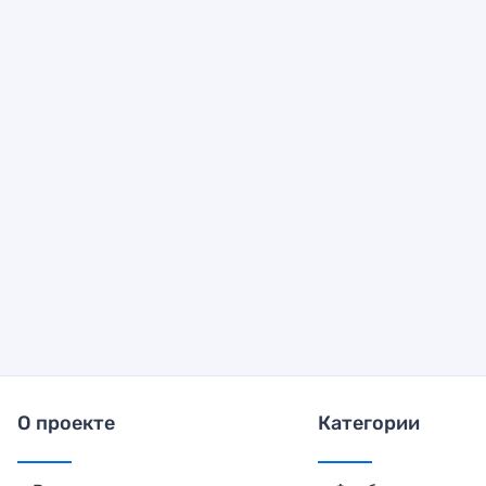
О проекте
Категории