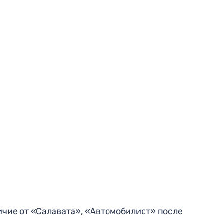
ичие от «Салавата», «Автомобилист» после