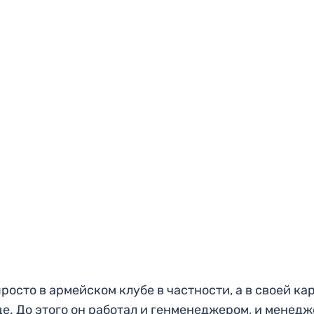
просто в армейском клубе в частности, а в своей ка
е. До этого он работал и генменеджером, и менед