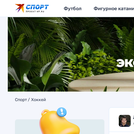
Футбол
Фигурное катан
Спорт
Хоккей