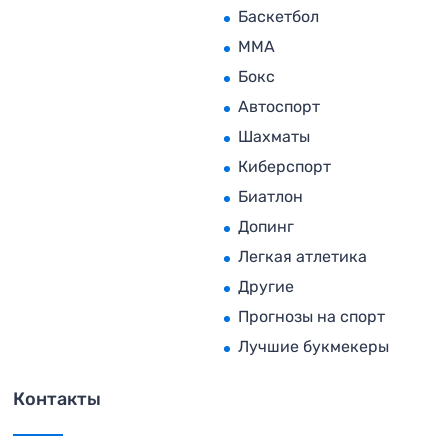
Баскетбол
MMA
Бокс
Автоспорт
Шахматы
Киберспорт
Биатлон
Допинг
Легкая атлетика
Другие
Прогнозы на спорт
Лучшие букмекеры
Контакты