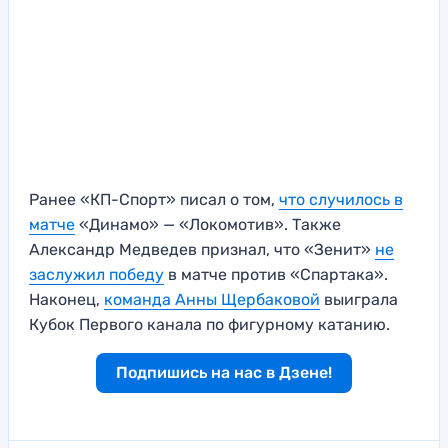
Ранее «КП-Спорт» писал о том,
что случилось в
матче
«Динамо» — «Локомотив». Также
Александр Медведев признал, что «Зенит»
не
заслужил победу
в матче против «Спартака».
Наконец,
команда Анны Щербаковой
выиграла
Кубок Первого канала по фигурному катанию.
Подпишись на нас в Дзене!