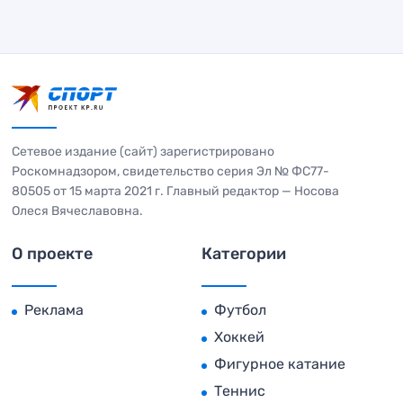
Сетевое издание (сайт) зарегистрировано
Роскомнадзором, свидетельство серия Эл № ФС77-
80505 от 15 марта 2021 г. Главный редактор — Носова
Олеся Вячеславовна.
О проекте
Категории
Реклама
Футбол
Хоккей
Фигурное катание
Теннис