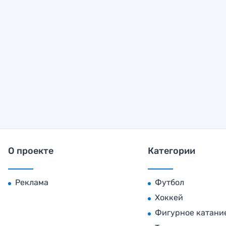
О проекте
Категории
Реклама
Футбол
Хоккей
Фигурное катани