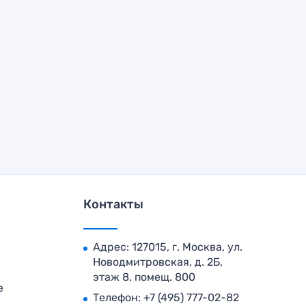
Контакты
Адрес: 127015, г. Москва, ул.
Новодмитровская, д. 2Б,
этаж 8, помещ. 800
е
Телефон:
+7 (495) 777-02-82