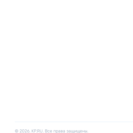
© 2026. KP.RU. Все права защищены.