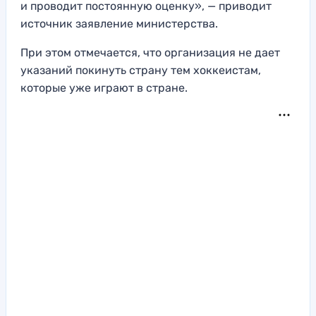
и проводит постоянную оценку», — приводит
источник заявление министерства.
При этом отмечается, что организация не дает
указаний покинуть страну тем хоккеистам,
которые уже играют в стране.