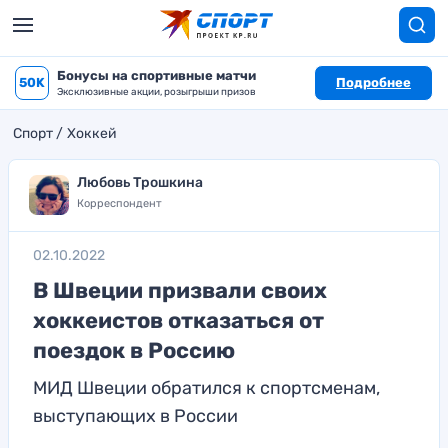
Бонусы на спортивные матчи
50K
Подробнее
Эксклюзивные акции, розыгрыши призов
Спорт
Хоккей
Любовь Трошкина
Корреспондент
02.10.2022
В Швеции призвали своих
хоккеистов отказаться от
поездок в Россию
МИД Швеции обратился к спортсменам,
выступающих в России