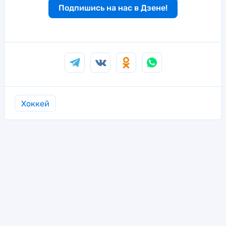
Подпишись на нас в Дзене!
Хоккей