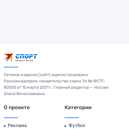
Сетевое издание (сайт) зарегистрировано
Роскомнадзором, свидетельство серия Эл № ФС77-
80505 от 15 марта 2021 г. Главный редактор — Носова
Олеся Вячеславовна.
О проекте
Категории
Реклама
Футбол