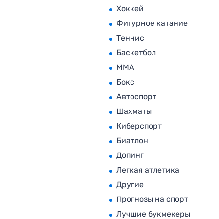
Хоккей
Фигурное катание
Теннис
Баскетбол
MMA
Бокс
Автоспорт
Шахматы
Киберспорт
Биатлон
Допинг
Легкая атлетика
Другие
Прогнозы на спорт
Лучшие букмекеры