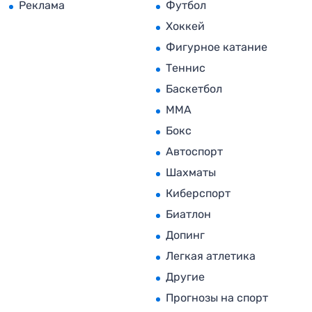
Реклама
Футбол
Хоккей
Фигурное катание
Теннис
Баскетбол
MMA
Бокс
Автоспорт
Шахматы
Киберспорт
Биатлон
Допинг
Легкая атлетика
Другие
Прогнозы на спорт