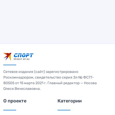
Сетевое издание (сайт) зарегистрировано
Роскомнадзором, свидетельство серия Эл № ФС77-
80505 от 15 марта 2021 г. Главный редактор — Носова
Олеся Вячеславовна.
О проекте
Категории