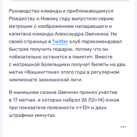
Руководство команды к приближающемуся
Рождеству и Новому году выпустило серию
матрешек с изображением нападающего и
капитана команды Александра Овечкина. На
своей странице в
Twitter
клуб порекомендовал
быстрее получить подарок, потому что он
«обязательно останется в памяти». Вместе
с матрешкой болельщики получат билеты на два
матча «Вашингтона» этого года в регулярном
чемпионате заокеанской лиги.
В нынешнем сезоне Овечкин принял участие
в 17 матчах, в которых набрал 26 (12+14) очков
при показателе полезности «+12» и двух
штрафных минутах.