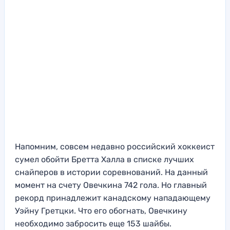
Напомним, совсем недавно российский хоккеист
сумел обойти Бретта Халла в списке лучших
снайперов в истории соревнований. На данный
момент на счету Овечкина 742 гола. Но главный
рекорд принадлежит канадскому нападающему
Уэйну Гретцки. Что его обогнать, Овечкину
необходимо забросить еще 153 шайбы.