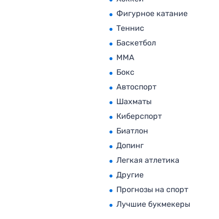
Фигурное катание
Теннис
Баскетбол
MMA
Бокс
Автоспорт
Шахматы
Киберспорт
Биатлон
Допинг
Легкая атлетика
Другие
Прогнозы на спорт
Лучшие букмекеры