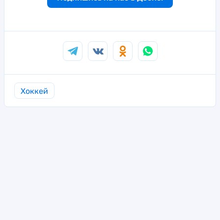
Хоккей