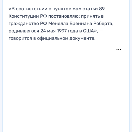
«В соответствии с пунктом «а» статьи 89
Конституции РФ постановляю: принять в
гражданство РФ Менелла Бреннана Роберта,
родившегося 24 мая 1997 года в США», —
говорится в официальном документе.