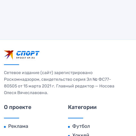
Сетевое издание (сайт) зарегистрировано
Роскомнадзором, свидетельство серия Эл № ФС77-
80505 от 15 марта 2021 г. Главный редактор — Носова
Олеся Вячеславовна.
О проекте
Категории
Реклама
Футбол
Хоккей