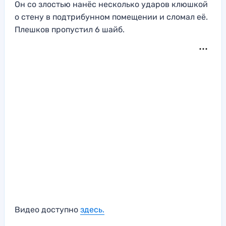
Он со злостью нанёс несколько ударов клюшкой
о стену в подтрибунном помещении и сломал её.
Плешков пропустил 6 шайб.
Видео доступно
здесь.