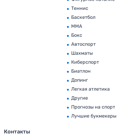
Теннис
Баскетбол
MMA
Бокс
Автоспорт
Шахматы
Киберспорт
Биатлон
Допинг
Легкая атлетика
Другие
Прогнозы на спорт
Лучшие букмекеры
Контакты