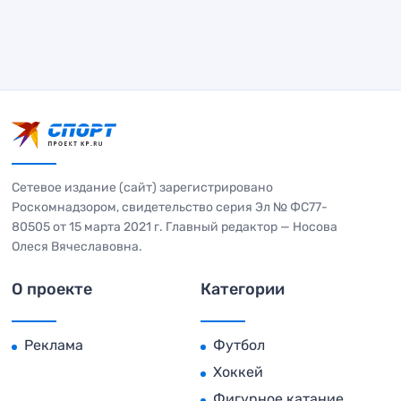
Сетевое издание (сайт) зарегистрировано
Роскомнадзором, свидетельство серия Эл № ФС77-
80505 от 15 марта 2021 г. Главный редактор — Носова
Олеся Вячеславовна.
О проекте
Категории
Реклама
Футбол
Хоккей
Фигурное катание