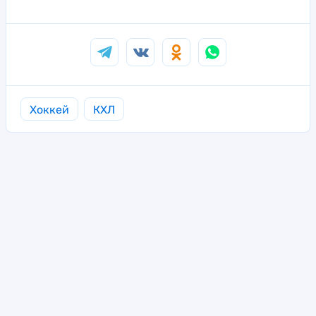
Хоккей
КХЛ