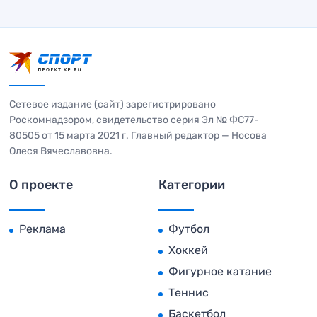
Сетевое издание (сайт) зарегистрировано
Роскомнадзором, свидетельство серия Эл № ФС77-
80505 от 15 марта 2021 г. Главный редактор — Носова
Олеся Вячеславовна.
О проекте
Категории
Реклама
Футбол
Хоккей
Фигурное катание
Теннис
Баскетбол