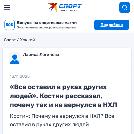
Бонусы на спортивные матчи
50K
Подробнее
Эксклюзивные акции, розыгрыши призов
Спорт
Хоккей
Лариса Логинова
13.11.2025
«Все оставил в руках других
людей». Костин рассказал,
почему так и не вернулся в НХЛ
Костин: Почему не вернулся в НХЛ? Все
оставил в руках других людей