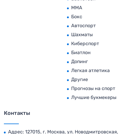
MMA
Бокс
Автоспорт
Шахматы
Киберспорт
Биатлон
Допинг
Легкая атлетика
Другие
Прогнозы на спорт
Лучшие букмекеры
Контакты
Адрес: 127015, г. Москва, ул. Новодмитровская,