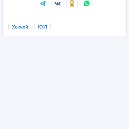
Хоккей
КХЛ