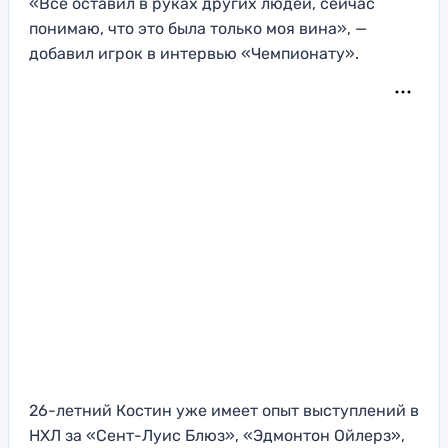
«Все оставил в руках других людей, сейчас
понимаю, что это была только моя вина», —
добавил игрок в интервью «Чемпионату».
26-летний Костин уже имеет опыт выступлений в
НХЛ за «Сент-Луис Блюз», «Эдмонтон Ойлерз»,