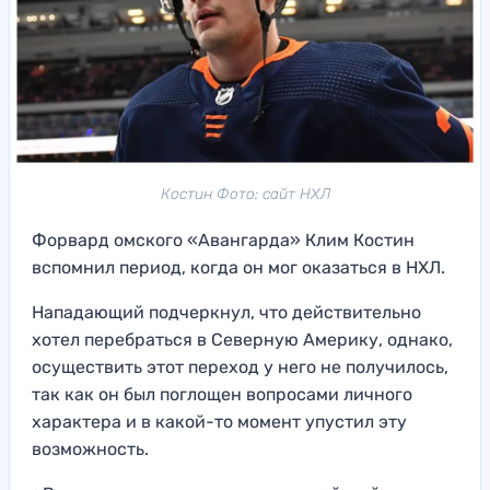
Костин Фото: сайт НХЛ
Форвард омского «Авангарда» Клим Костин
вспомнил период, когда он мог оказаться в НХЛ.
Нападающий подчеркнул, что действительно
хотел перебраться в Северную Америку, однако,
осуществить этот переход у него не получилось,
так как он был поглощен вопросами личного
характера и в какой-то момент упустил эту
возможность.