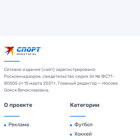
Сетевое издание (сайт) зарегистрировано
Роскомнадзором, свидетельство серия Эл № ФС77-
80505 от 15 марта 2021 г. Главный редактор — Носова
Олеся Вячеславовна.
О проекте
Категории
Реклама
Футбол
Хоккей