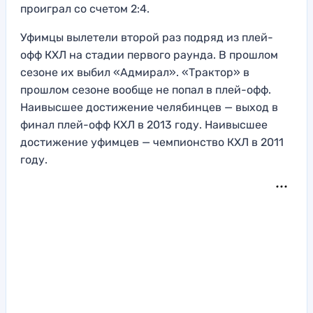
проиграл со счетом 2:4.
Уфимцы вылетели второй раз подряд из плей-
офф КХЛ на стадии первого раунда. В прошлом
сезоне их выбил «Адмирал». «Трактор» в
прошлом сезоне вообще не попал в плей-офф.
Наивысшее достижение челябинцев — выход в
финал плей-офф КХЛ в 2013 году. Наивысшее
достижение уфимцев — чемпионство КХЛ в 2011
году.