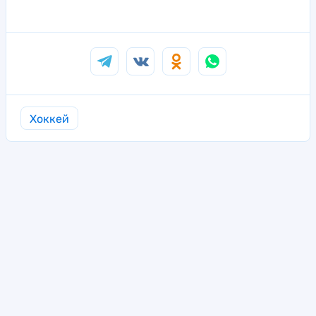
Хоккей