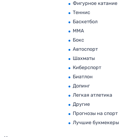
Фигурное катание
Теннис
Баскетбол
MMA
Бокс
Автоспорт
Шахматы
Киберспорт
Биатлон
Допинг
Легкая атлетика
Другие
Прогнозы на спорт
Лучшие букмекеры