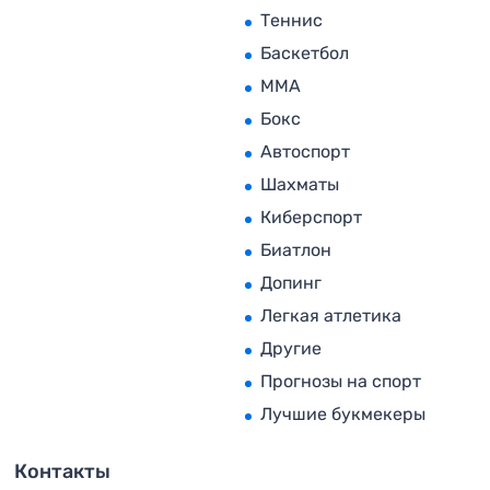
Теннис
Баскетбол
MMA
Бокс
Автоспорт
Шахматы
Киберспорт
Биатлон
Допинг
Легкая атлетика
Другие
Прогнозы на спорт
Лучшие букмекеры
Контакты