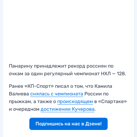
Панарину принадлежит рекорд россиян по
очкам за один регулярный чемпионат НХЛ — 128.
Ранее «КП-Спорт» писал о том, что Камила
Валиева
снялась с чемпионата
России по
прыжкам, а также о
происходящем
в «Спартаке»
и очередном
достижении Кучерова
.
Подпишись на нас в Дзене!