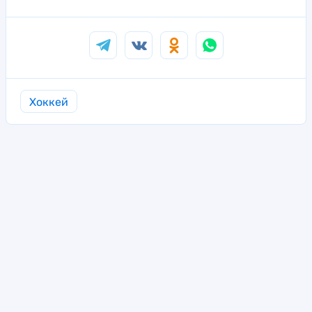
Хоккей