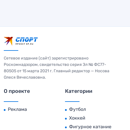
Сетевое издание (сайт) зарегистрировано
Роскомнадзором, свидетельство серия Эл № ФС77-
80505 от 15 марта 2021 г. Главный редактор — Носова
Олеся Вячеславовна.
О проекте
Категории
Реклама
Футбол
Хоккей
Фигурное катание