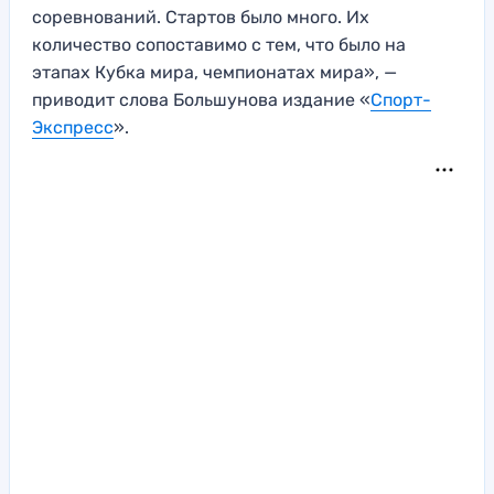
соревнований. Стартов было много. Их
количество сопоставимо с тем, что было на
этапах Кубка мира, чемпионатах мира», —
приводит слова Большунова издание «
Спорт-
Экспресс
».