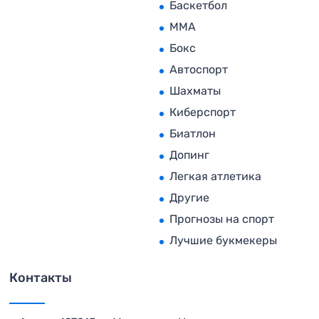
Баскетбол
MMA
Бокс
Автоспорт
Шахматы
Киберспорт
Биатлон
Допинг
Легкая атлетика
Другие
Прогнозы на спорт
Лучшие букмекеры
Контакты