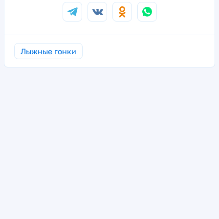
Лыжные гонки