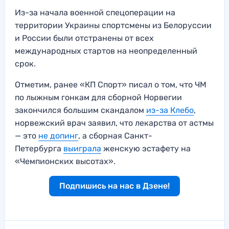
Из-за начала военной спецоперации на
территории Украины спортсмены из Белоруссии
и России были отстранены от всех
международных стартов на неопределенный
срок.
Отметим, ранее «КП Спорт» писал о том, что ЧМ
по лыжным гонкам для сборной Норвегии
закончился большим скандалом
из-за Клебо
,
норвежский врач заявил, что лекарства от астмы
— это
не допинг
, а сборная Санкт-
Петербурга
выиграла
женскую эстафету на
«Чемпионских высотах».
Подпишись на нас в Дзене!