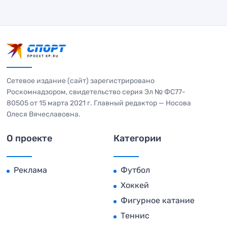
Сетевое издание (сайт) зарегистрировано
Роскомнадзором, свидетельство серия Эл № ФС77-
80505 от 15 марта 2021 г. Главный редактор — Носова
Олеся Вячеславовна.
О проекте
Категории
Реклама
Футбол
Хоккей
Фигурное катание
Теннис