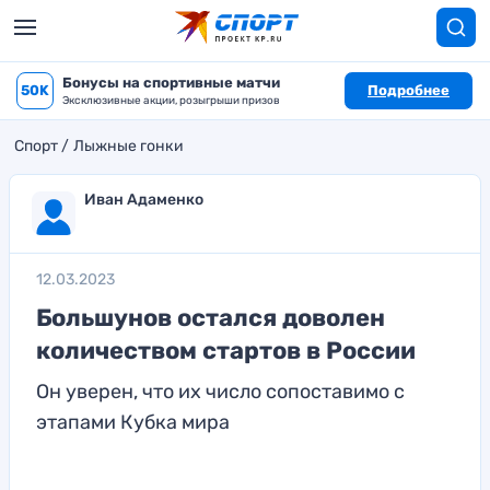
Бонусы на спортивные матчи
50K
Подробнее
Эксклюзивные акции, розыгрыши призов
Спорт
Лыжные гонки
Иван Адаменко
12.03.2023
Большунов остался доволен
количеством стартов в России
Он уверен, что их число сопоставимо с
этапами Кубка мира