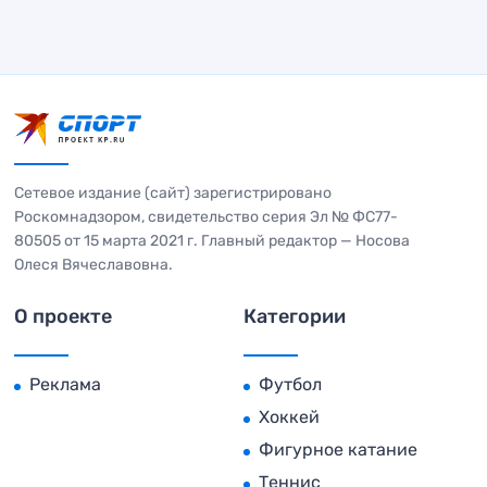
Сетевое издание (сайт) зарегистрировано
Роскомнадзором, свидетельство серия Эл № ФС77-
80505 от 15 марта 2021 г. Главный редактор — Носова
Олеся Вячеславовна.
О проекте
Категории
Реклама
Футбол
Хоккей
Фигурное катание
Теннис