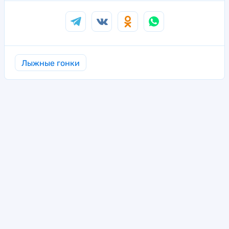
Лыжные гонки