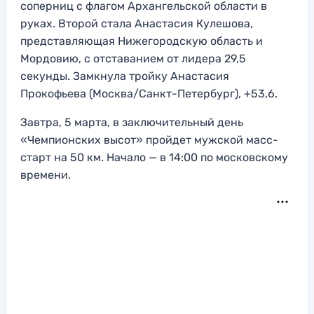
соперниц с флагом Архангельской области в
руках. Второй стала Анастасия Кулешова,
представляющая Нижегородскую область и
Мордовию, с отставанием от лидера 29,5
секунды. Замкнула тройку Анастасия
Прокофьева (Москва/Санкт-Петербург), +53,6.
Завтра, 5 марта, в заключительный день
«Чемпионских высот» пройдет мужской масс-
старт на 50 км. Начало — в 14:00 по московскому
времени.