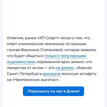
Отметим, ранее «КП Спорт» писал о том, что
ответ олимпийской чемпионке по лыжным
гонкам Веронике Степановой, которая заявила,
что будет общаться
только с популярными
журналистами
, норвежский врач заявил, что
лекарства от астмы — это
не допинг
, сборная
Санкт-Петербурга
выиграла
женскую эстафету
на «Чемпионских высотах».
Подпишись на нас в Дзене!