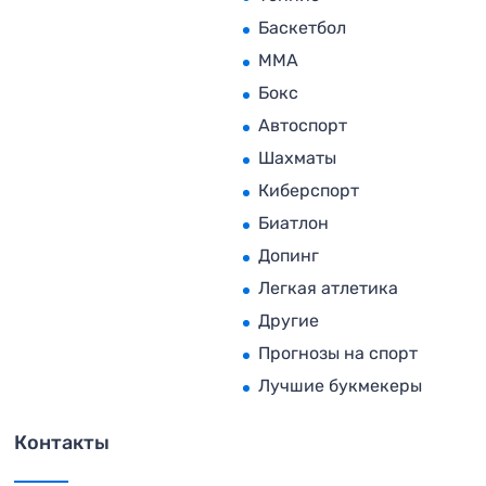
Баскетбол
MMA
Бокс
Автоспорт
Шахматы
Киберспорт
Биатлон
Допинг
Легкая атлетика
Другие
Прогнозы на спорт
Лучшие букмекеры
Контакты