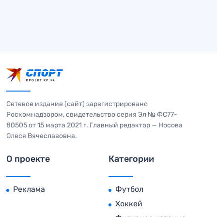
Сетевое издание (сайт) зарегистрировано
Роскомнадзором, свидетельство серия Эл № ФС77-
80505 от 15 марта 2021 г. Главный редактор — Носова
Олеся Вячеславовна.
О проекте
Категории
Реклама
Футбол
Хоккей