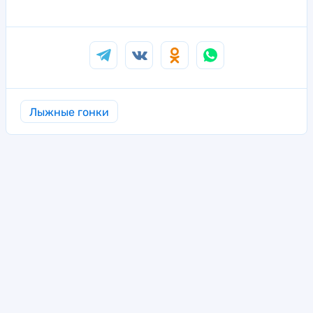
Лыжные гонки