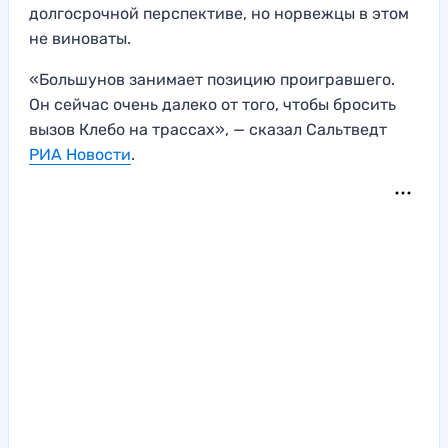
долгосрочной перспективе, но норвежцы в этом
не виноваты.
«Большунов занимает позицию проигравшего.
Он сейчас очень далеко от того, чтобы бросить
вызов Клебо на трассах», — сказал Сальтведт
РИА Новости
.