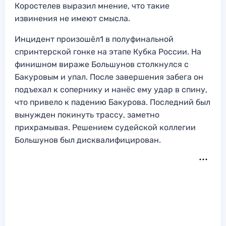
Коростелев выразил мнение, что такие
извинения не имеют смысла.
Инцидент произошёл1 в полуфинальной
спринтерской гонке на этапе Кубка России. На
финишном вираже Большунов столкнулся с
Бакуровым и упал. После завершения забега он
подъехал к сопернику и нанёс ему удар в спину,
что привело к падению Бакурова. Последний был
вынужден покинуть трассу, заметно
прихрамывая. Решением судейской коллегии
Большунов был дисквалифицирован.