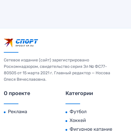
Сетевое издание (сайт) зарегистрировано
Роскомнадзором, свидетельство серия Эл № ФС77-
80505 от 15 марта 2021 г. Главный редактор — Носова
Олеся Вячеславовна.
О проекте
Категории
Реклама
Футбол
Хоккей
Фигурное катание