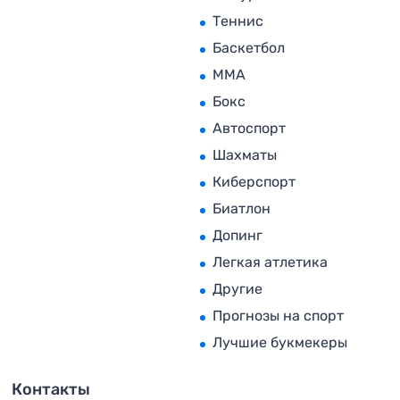
Теннис
Баскетбол
MMA
Бокс
Автоспорт
Шахматы
Киберспорт
Биатлон
Допинг
Легкая атлетика
Другие
Прогнозы на спорт
Лучшие букмекеры
Контакты