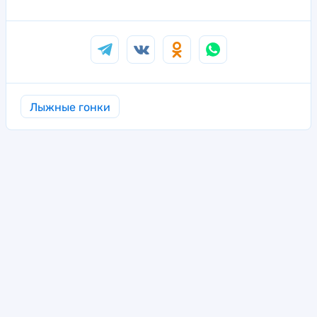
Лыжные гонки