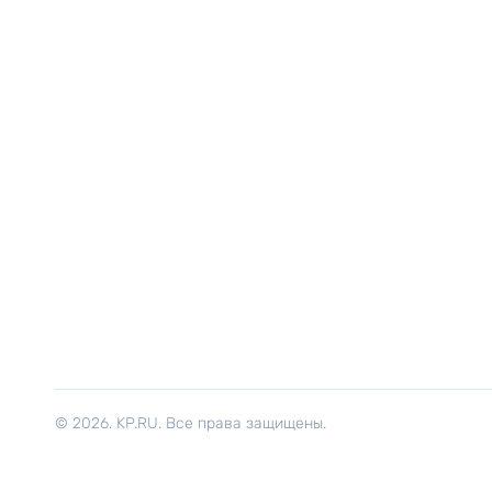
© 2026. KP.RU. Все права защищены.