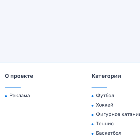
О проекте
Категории
Реклама
Футбол
Хоккей
Фигурное катани
Теннис
Баскетбол