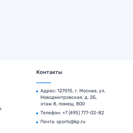
Контакты
Адрес: 127015, г. Москва, ул.
Новодмитровская, д. 2Б,
этаж 8, помещ. 800
е
Телефон:
+7 (495) 777-02-82
Почта:
sports@kp.ru