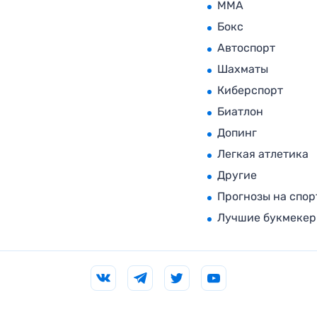
MMA
Бокс
Автоспорт
Шахматы
Киберспорт
Биатлон
Допинг
Легкая атлетика
Другие
Прогнозы на спор
Лучшие букмеке